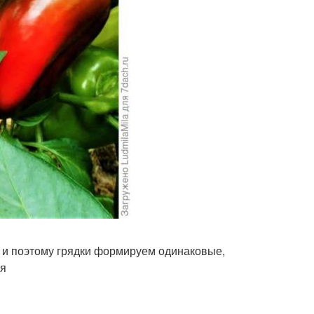
, и поэтому грядки формируем одинаковые,
ря