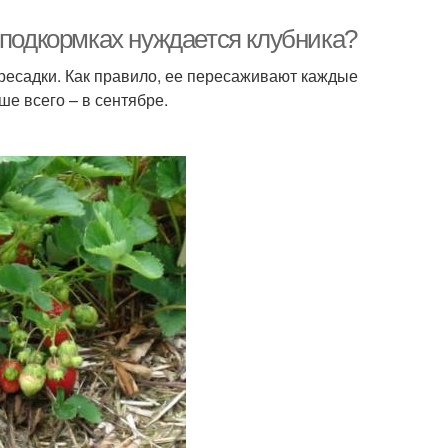
 подкормках нуждается клубника?
ресадки. Как правило, ее пересаживают каждые
ше всего – в сентябре.