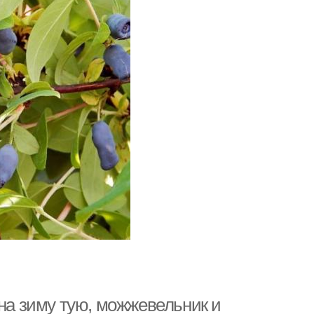
 на зиму тую, можжевельник и