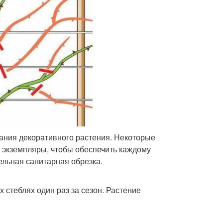
ования декоративного растения. Некоторые
 экземпляры, чтобы обеспечить каждому
ельная санитарная обрезка.
стеблях один раз за сезон. Растение