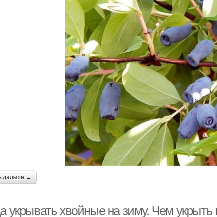
ь дальше →
да укрывать хвойные на зиму. Чем укрыть