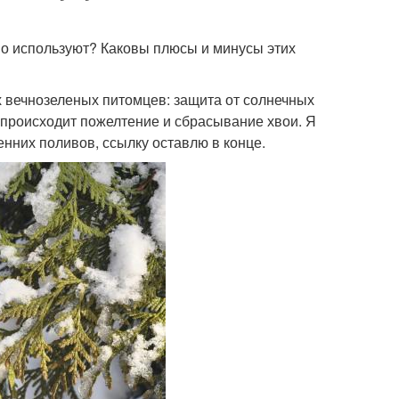
о используют? Каковы плюсы и минусы этих
 вечнозеленых питомцев: защита от солнечных
 происходит пожелтение и сбрасывание хвои. Я
енних поливов, ссылку оставлю в конце.