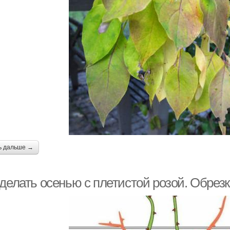
ь дальше →
делать осенью с плетистой розой. Обрезк