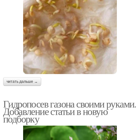
читать дальше →
Гидропосев газона своими руками.
Добавление статьи в новую
подборку