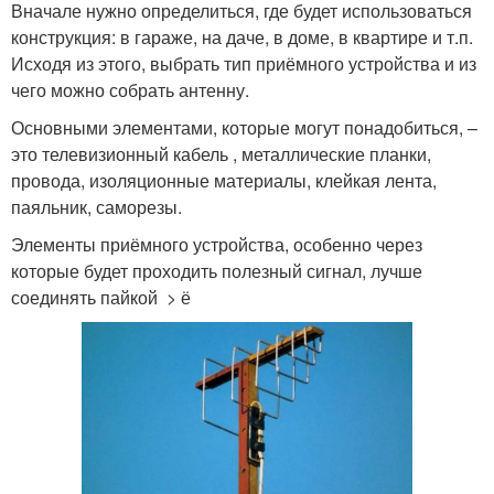
Вначале нужно определиться, где будет использоваться
конструкция: в гараже, на даче, в доме, в квартире и т.п.
Исходя из этого, выбрать тип приёмного устройства и из
чего можно собрать антенну.
Основными элементами, которые могут понадобиться, –
это телевизионный кабель , металлические планки,
провода, изоляционные материалы, клейкая лента,
паяльник, саморезы.
Элементы приёмного устройства, особенно через
которые будет проходить полезный сигнал, лучше
соединять пайкой > ё