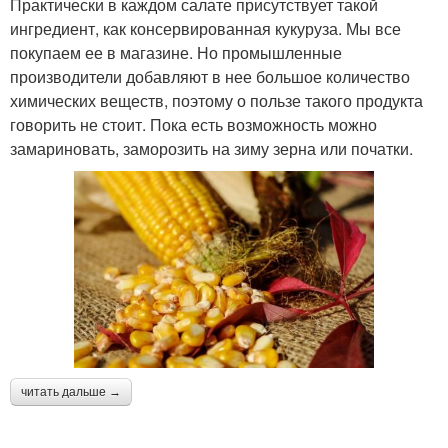
Практически в каждом салате присутствует такой
ингредиент, как консервированная кукуруза. Мы все
покупаем ее в магазине. Но промышленные
производители добавляют в нее большое количество
химических веществ, поэтому о пользе такого продукта
говорить не стоит. Пока есть возможность можно
замариновать, заморозить на зиму зерна или початки.
читать дальше →