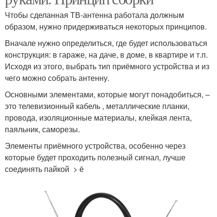
Чтобы сделанная ТВ-антенна работала должным
образом, нужно придерживаться некоторых принципов.
Вначале нужно определиться, где будет использоваться
конструкция: в гараже, на даче, в доме, в квартире и т.п.
Исходя из этого, выбрать тип приёмного устройства и из
чего можно собрать антенну.
Основными элементами, которые могут понадобиться, –
это телевизионный кабель , металлические планки,
провода, изоляционные материалы, клейкая лента,
паяльник, саморезы.
Элементы приёмного устройства, особенно через
которые будет проходить полезный сигнал, лучше
соединять пайкой > ё