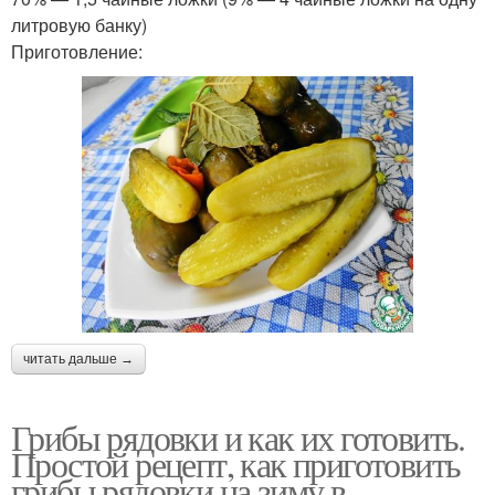
литровую банку)
Приготовление:
читать дальше →
Грибы рядовки и как их готовить.
Простой рецепт, как приготовить
грибы рядовки на зиму в