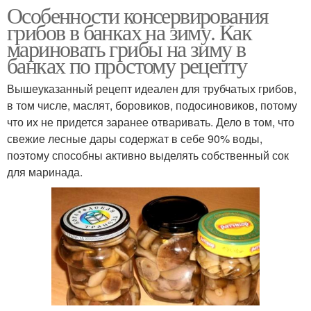
Особенности консервирования
грибов в банках на зиму. Как
мариновать грибы на зиму в
банках по простому рецепту
Вышеуказанный рецепт идеален для трубчатых грибов,
в том числе, маслят, боровиков, подосиновиков, потому
что их не придется заранее отваривать. Дело в том, что
свежие лесные дары содержат в себе 90% воды,
поэтому способны активно выделять собственный сок
для маринада.