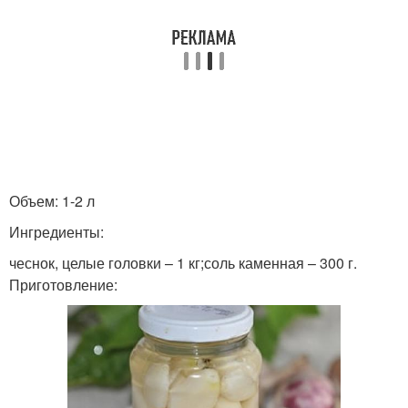
Объем: 1-2 л
Ингредиенты:
чеснок, целые головки – 1 кг;соль каменная – 300 г.
Приготовление: