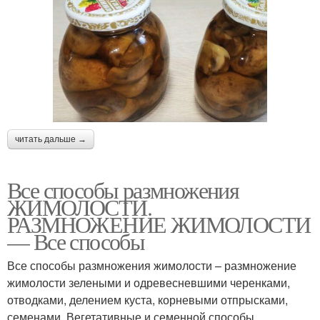
читать дальше →
Все способы размножения
ЖИМОЛОСТИ.
РАЗМНОЖЕНИЕ ЖИМОЛОСТИ
— Все способы
Все способы размножения жимолости – размножение
жимолости зелеными и одревесневшими черенками,
отводками, делением куста, корневыми отпрысками,
семенами. Вегетативные и семенной способы