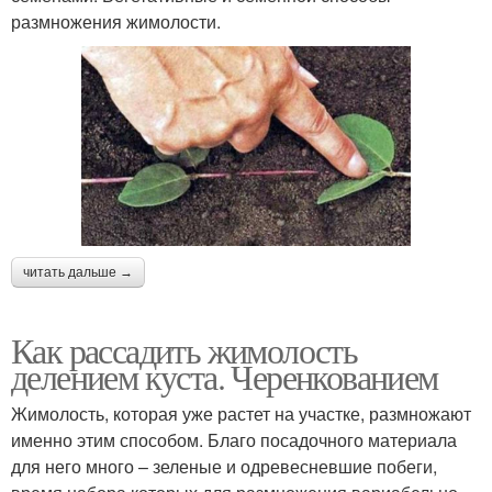
размножения жимолости.
читать дальше →
Как рассадить жимолость
делением куста. Черенкованием
Жимолость, которая уже растет на участке, размножают
именно этим способом. Благо посадочного материала
для него много – зеленые и одревесневшие побеги,