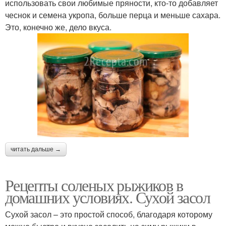
использовать свои любимые пряности, кто-то добавляет
чеснок и семена укропа, больше перца и меньше сахара.
Это, конечно же, дело вкуса.
читать дальше →
Рецепты соленых рыжиков в
домашних условиях. Сухой засол
Сухой засол – это простой способ, благодаря которому