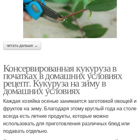
читать дальше →
Консервированная кукуруза в
початках в домашних условиях
рецепт. Кукуруза на зиму в
домашних условиях
Каждая хозяйка осенью занимается заготовкой овощей и
фруктов на зиму. Благодаря этому круглый года на столе
всегда есть летние продукты, которые можно
использовать для приготовления различных блюд или
подавать отдельно.