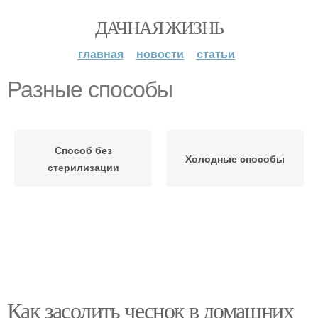
ДАЧНАЯ ЖИЗНЬ
главная
новости
статьи
Разные способы
Способ без
Холодные способы
стерилизации
Как засолить чеснок в домашних