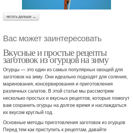
читать дальше →
Вас может заинтересовать
Вкусные и простые рецепты
заготовок из огурцов на зиму
Огурцы — это один из самых популярных овощей для
заготовок на зиму. Они идеально подходят для соления,
маринования, консервирования и приготовления
различных салатов. В этой статье мы рассмотрим
несколько простых и вкусных рецептов, которые помогут
вам сохранить огурцы на долгое время и наслаждаться
их вкусом круглый год.
Основные методы приготовления заготовок из огурцов
Перед тем как приступить к рецептам, давайте