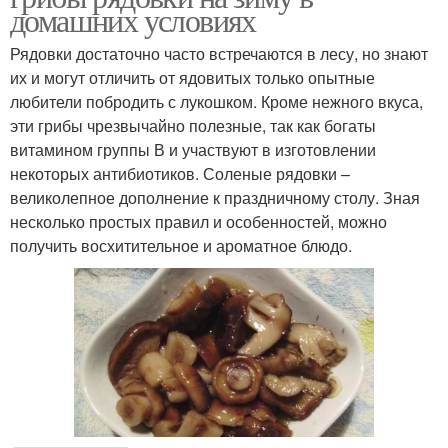
домашних условиях
Рядовки достаточно часто встречаются в лесу, но знают
их и могут отличить от ядовитых только опытные
любители побродить с лукошком. Кроме нежного вкуса,
эти грибы чрезвычайно полезные, так как богаты
витамином группы В и участвуют в изготовлении
некоторых антибиотиков. Соленые рядовки –
великолепное дополнение к праздничному столу. Зная
несколько простых правил и особенностей, можно
получить восхитительное и ароматное блюдо.