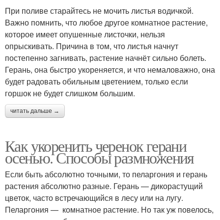
При поливе старайтесь не мочить листья водичкой.
Важно помнить, что любое другое комнатное растение,
которое имеет опушенные листочки, нельзя
опрыскивать. Причина в том, что листья начнут
постепенно загнивать, растение начнёт сильно болеть.
Герань, она быстро укореняется, и что немаловажно, она
будет радовать обильным цветением, только если
горшок не будет слишком большим.
читать дальше →
Как укоренить черенок герани
осенью. Способы размножения
Если быть абсолютно точными, то пеларгония и герань
растения абсолютно разные. Герань — дикорастущий
цветок, часто встречающийся в лесу или на лугу.
Пеларгония — комнатное растение. Но так уж повелось,