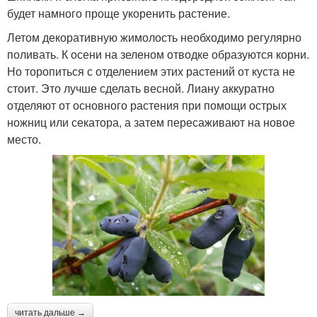
будет намного проще укоренить растение.
Летом декоративную жимолость необходимо регулярно
поливать. К осени на зеленом отводке образуются корни.
Но торопиться с отделением этих растений от куста не
стоит. Это лучше сделать весной. Лиану аккуратно
отделяют от основного растения при помощи острых
ножниц или секатора, а затем пересаживают на новое
место.
читать дальше →