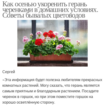
Как осенью укоренить герань
черенками в домашних условиях.
Советы бывалых цветоводов
Сергей
«Эта информация будет полезна любителям прекрасных
комнатных растений. Могу сказать, что герань является
самым приятным и благодарным растением. Посадите
черенок в горшок, но при этом поместите горшок на
хорошо осветлённую сторону.