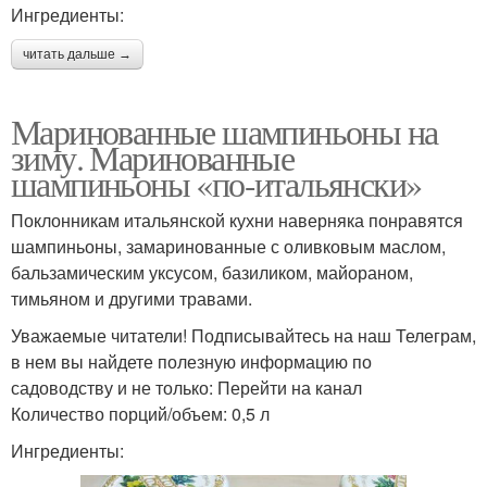
Ингредиенты:
читать дальше →
Маринованные шампиньоны на
зиму. Маринованные
шампиньоны «по-итальянски»
Поклонникам итальянской кухни наверняка понравятся
шампиньоны, замаринованные с оливковым маслом,
бальзамическим уксусом, базиликом, майораном,
тимьяном и другими травами.
Уважаемые читатели! Подписывайтесь на наш Телеграм,
в нем вы найдете полезную информацию по
садоводству и не только: Перейти на канал
Количество порций/объем: 0,5 л
Ингредиенты: