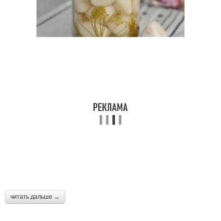
читать дальше →