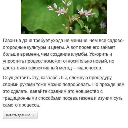
Газон на даче требует ухода не меньше, чем все садово-
огородные культуры и цветы. А вот посев его займет
больше времени, чем создание клумбы. Ускорить и
упростить процесс поможет относительно новый, но
достаточно эффективный метод – гидропосев.
Осуществить эту, казалось бы, сложную процедуру
своими руками тоже можно попробовать. Но прежде чем
это сделать, давайте сравним это новшество с
традиционными способами посева газона и изучим суть
самого процесса.
читать дальше →