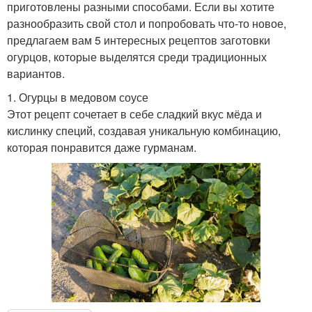
приготовлены разными способами. Если вы хотите
разнообразить свой стол и попробовать что-то новое,
предлагаем вам 5 интересных рецептов заготовки
огурцов, которые выделятся среди традиционных
вариантов.
1. Огурцы в медовом соусе
Этот рецепт сочетает в себе сладкий вкус мёда и
кислинку специй, создавая уникальную комбинацию,
которая понравится даже гурманам.