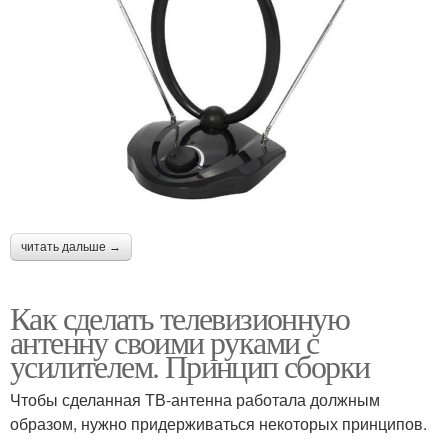
читать дальше →
Как сделать телевизионную
антенну своими руками с
усилителем. Принцип сборки
Чтобы сделанная ТВ-антенна работала должным
образом, нужно придерживаться некоторых принципов.