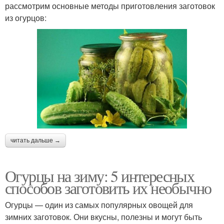
рассмотрим основные методы приготовления заготовок
из огурцов:
читать дальше →
Огурцы на зиму: 5 интересных
способов заготовить их необычно
Огурцы — один из самых популярных овощей для
зимних заготовок. Они вкусны, полезны и могут быть