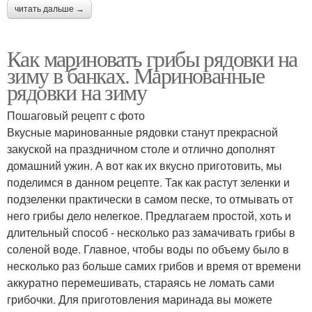
читать дальше →
Как мариновать грибы рядовки на
зиму в банках. Маринованные
рядовки на зиму
Пошаговый рецепт с фото
Вкусные маринованные рядовки станут прекрасной
закуской на праздничном столе и отлично дополнят
домашний ужин. А вот как их вкусно приготовить, мы
поделимся в данном рецепте. Так как растут зеленки и
подзеленки практически в самом песке, то отмывать от
него грибы дело нелегкое. Предлагаем простой, хоть и
длительный способ - несколько раз замачивать грибы в
соленой воде. Главное, чтобы воды по объему было в
несколько раз больше самих грибов и время от времени
аккуратно перемешивать, стараясь не ломать сами
грибочки. Для приготовления маринада вы можете