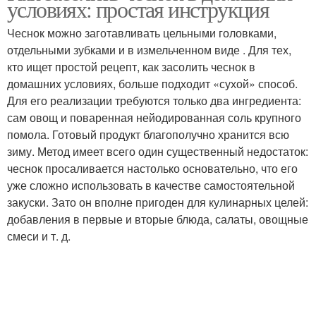
условиях: простая инструкция
Чеснок можно заготавливать цельными головками,
отдельными зубками и в измельченном виде . Для тех,
кто ищет простой рецепт, как засолить чеснок в
домашних условиях, больше подходит «сухой» способ.
Для его реализации требуются только два ингредиента:
сам овощ и поваренная нейодированная соль крупного
помола. Готовый продукт благополучно хранится всю
зиму. Метод имеет всего один существенный недостаток:
чеснок просаливается настолько основательно, что его
уже сложно использовать в качестве самостоятельной
закуски. Зато он вполне пригоден для кулинарных целей:
добавления в первые и вторые блюда, салаты, овощные
смеси и т. д.