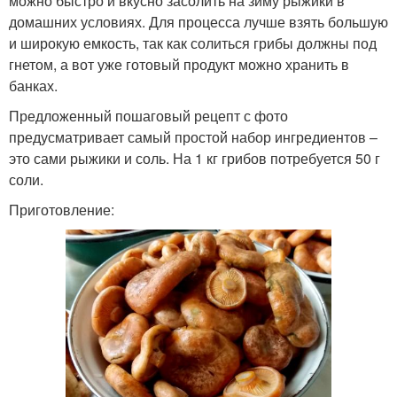
можно быстро и вкусно засолить на зиму рыжики в
домашних условиях. Для процесса лучше взять большую
и широкую емкость, так как солиться грибы должны под
гнетом, а вот уже готовый продукт можно хранить в
банках.
Предложенный пошаговый рецепт с фото
предусматривает самый простой набор ингредиентов –
это сами рыжики и соль. На 1 кг грибов потребуется 50 г
соли.
Приготовление: