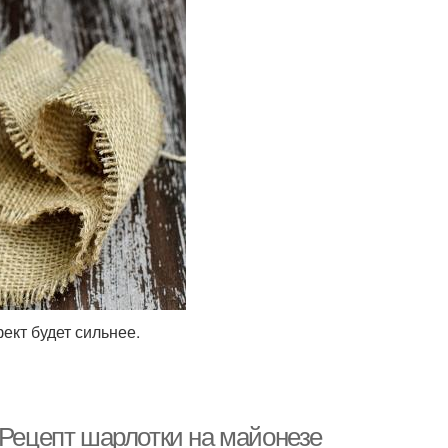
ект будет сильнее.
 Рецепт шарлотки на майонезе