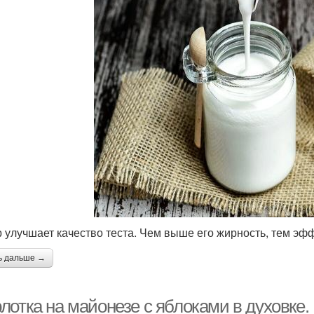
 улучшает качество теста. Чем выше его жирность, тем эфф
ь дальше →
лотка на майонезе с яблоками в духовке.