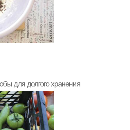
собы для долгого хранения