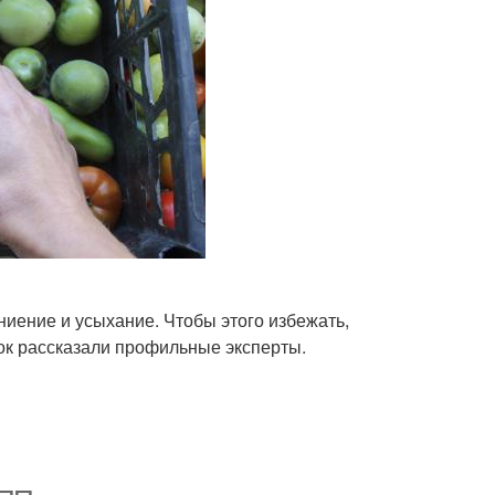
ниение и усыхание. Чтобы этого избежать,
ок рассказали профильные эксперты.