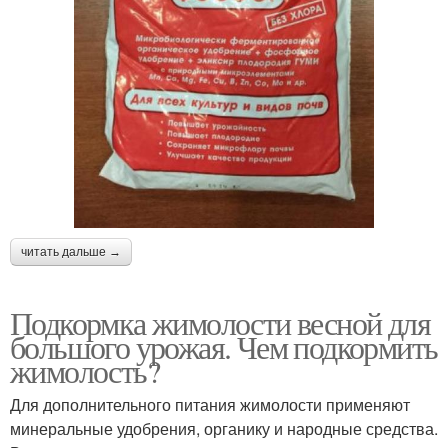
читать дальше →
Подкормка жимолости весной для
большого урожая. Чем подкормить
жимолость?
Для дополнительного питания жимолости применяют
минеральные удобрения, органику и народные средства.