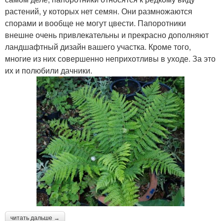
растений, у которых нет семян. Они размножаются
спорами и вообще не могут цвести. Папоротники
внешне очень привлекательны и прекрасно дополняют
ландшафтный дизайн вашего участка. Кроме того,
многие из них совершенно неприхотливы в уходе. За это
их и полюбили дачники.
читать дальше →