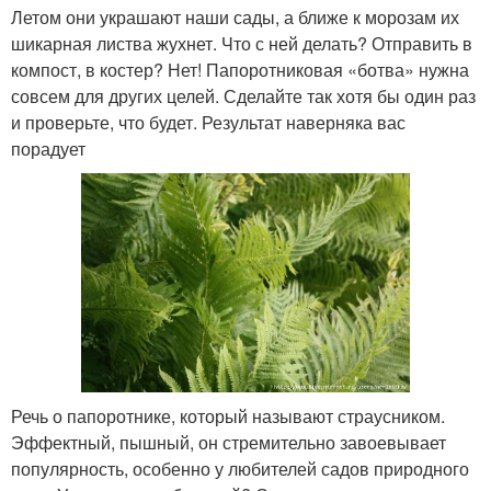
Летом они украшают наши сады, а ближе к морозам их
шикарная листва жухнет. Что с ней делать? Отправить в
компост, в костер? Нет! Папоротниковая «ботва» нужна
совсем для других целей. Сделайте так хотя бы один раз
и проверьте, что будет. Результат наверняка вас
порадует
Речь о папоротнике, который называют страусником.
Эффектный, пышный, он стремительно завоевывает
популярность, особенно у любителей садов природного