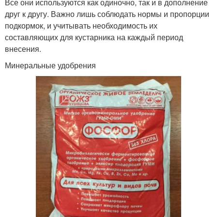
Все они используются как одиночно, так и в дополнение
друг к другу. Важно лишь соблюдать нормы и пропорции
подкормок, и учитывать необходимость их
составляющих для кустарника на каждый период
внесения.
Минеральные удобрения