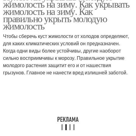
жимолость на зиму. Как укрывать
жимолость на зиму. Как
правильно укрыть молодую
жимолость
Чтобы сберечь куст жимолости от холодов определяют,
для каких климатических условий он предназначен.
Когда одни виды более устойчивы, другие наоборот
сильно восприимчивы к морозу. Правильное укрытие
молодого растения защитит его и от нашествия
грызунов. Главное не нанести вред излишней заботой.