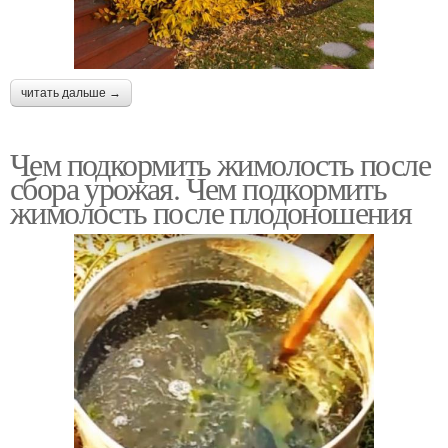
читать дальше →
Чем подкормить жимолость после
сбора урожая. Чем подкормить
жимолость после плодоношения