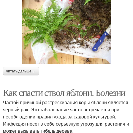
читать дальше →
Как спасти ствол яблони. Болезни
Частой причиной растрескивания коры яблони является
чёрный рак. Это заболевание часто встречается при
несоблюдении правил ухода за садовой культурой.
Инфекция несет в себе серьезную угрозу для растения и
может вызывать гибель дерева.