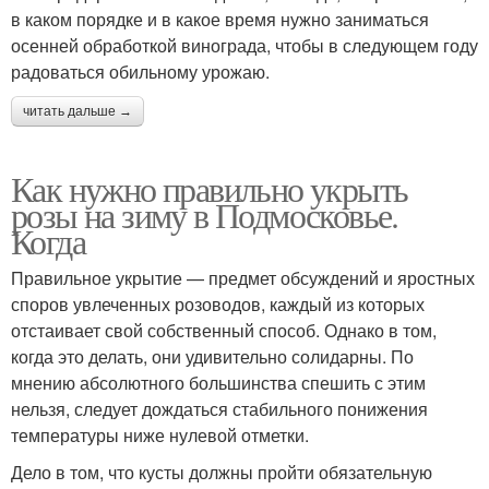
в каком порядке и в какое время нужно заниматься
осенней обработкой винограда, чтобы в следующем году
радоваться обильному урожаю.
читать дальше →
Как нужно правильно укрыть
розы на зиму в Подмосковье.
Когда
Правильное укрытие — предмет обсуждений и яростных
споров увлеченных розоводов, каждый из которых
отстаивает свой собственный способ. Однако в том,
когда это делать, они удивительно солидарны. По
мнению абсолютного большинства спешить с этим
нельзя, следует дождаться стабильного понижения
температуры ниже нулевой отметки.
Дело в том, что кусты должны пройти обязательную