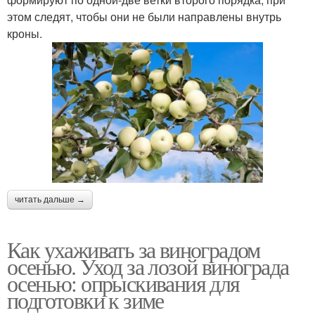
этом следят, чтобы они не были направлены внутрь
кроны.
читать дальше →
Как ухаживать за виноградом
осенью. Уход за лозой винограда
осенью: опрыскивания для
подготовки к зиме