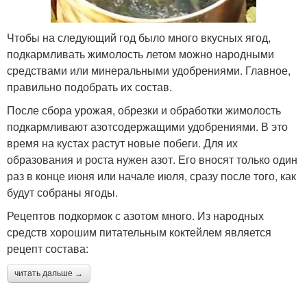
Чтобы на следующий год было много вкусных ягод,
подкармливать жимолость летом можно народными
средствами или минеральными удобрениями. Главное,
правильно подобрать их состав.
После сбора урожая, обрезки и обработки жимолость
подкармливают азотсодержащими удобрениями. В это
время на кустах растут новые побеги. Для их
образования и роста нужен азот. Его вносят только один
раз в конце июня или начале июля, сразу после того, как
будут собраны ягоды.
Рецептов подкормок с азотом много. Из народных
средств хорошим питательным коктейлем является
рецепт состава:
читать дальше →