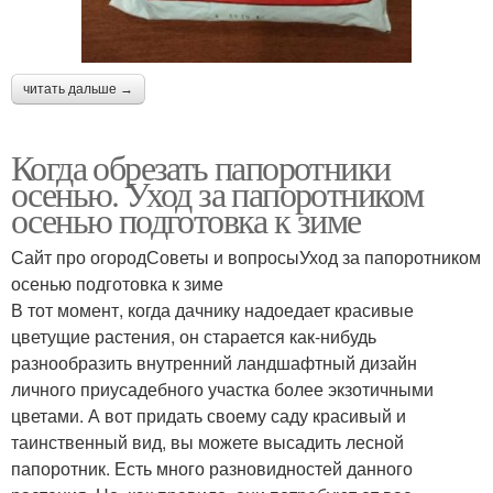
читать дальше →
Когда обрезать папоротники
осенью. Уход за папоротником
осенью подготовка к зиме
Сайт про огородСоветы и вопросыУход за папоротником
осенью подготовка к зиме
В тот момент, когда дачнику надоедает красивые
цветущие растения, он старается как-нибудь
разнообразить внутренний ландшафтный дизайн
личного приусадебного участка более экзотичными
цветами. А вот придать своему саду красивый и
таинственный вид, вы можете высадить лесной
папоротник. Есть много разновидностей данного