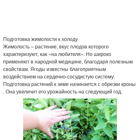
Подготовка жимолости к холоду
Жимолость – растение, вкус плодов которого
характеризуют, как «на любителя». Но широко
применяют в народной медицине, благодаря полезным
свойствам. Ягоды известны благоприятным
воздействием на сердечно-сосудистую систему.
Подготовка растений к зиме начинается с обрезки кроны
. Она увеличит его урожайность на следующий год.