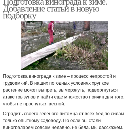
Подготовка винограда к зиме.
Добавление статьи в новую
подборку
Подготовка винограда к зиме – процесс непростой и
трудоемкий. В наших погодных условиях хрупкое
растение может выпреть, вымерзнуть, подвергнуться
атаке грызунов и найти еще множество причин для того,
чтобы не проснуться весной.
Оградить своего зеленого питомца от всех бед по силам
только опытному садоводу. Но если вы стали
виноградарем совсем недавно, не беда, мы расскажем,