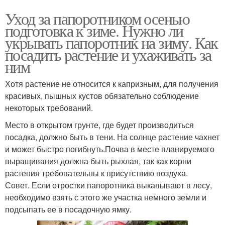
Уход за папоротником осенью
подготовка к зиме. Нужно ли
укрывать папоротник на зиму. Как
посадить растение и ухаживать за
ним
Хотя растение не относится к капризным, для получения
красивых, пышных кустов обязательно соблюдение
некоторых требований.
Место в открытом грунте, где будет производиться
посадка, должно быть в тени. На солнце растение чахнет
и может быстро погибнуть.Почва в месте планируемого
выращивания должна быть рыхлая, так как корни
растения требовательны к присутствию воздуха.
Совет. Если отростки папоротника выкапывают в лесу,
необходимо взять с этого же участка немного земли и
подсыпать ее в посадочную ямку.