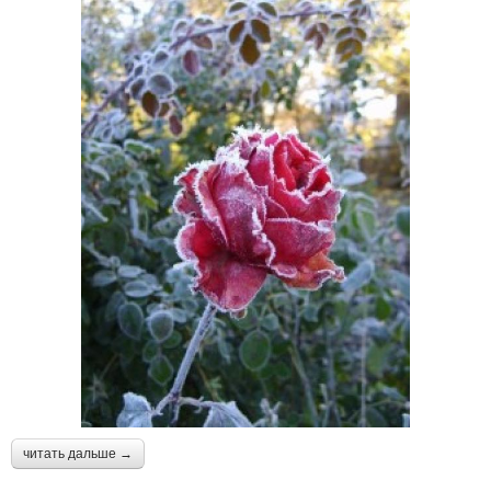
читать дальше →