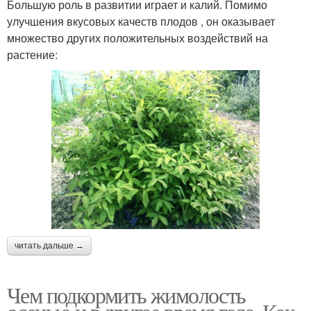
Большую роль в развитии играет и калий. Помимо
улучшения вкусовых качеств плодов , он оказывает
множество других положительных воздействий на
растение:
читать дальше →
Чем подкормить жимолость