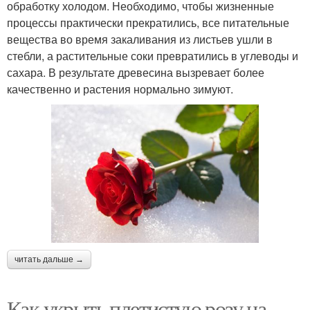
обработку холодом. Необходимо, чтобы жизненные
процессы практически прекратились, все питательные
вещества во время закаливания из листьев ушли в
стебли, а растительные соки превратились в углеводы и
сахара. В результате древесина вызревает более
качественно и растения нормально зимуют.
читать дальше →
Как укрыть плетистую розу на