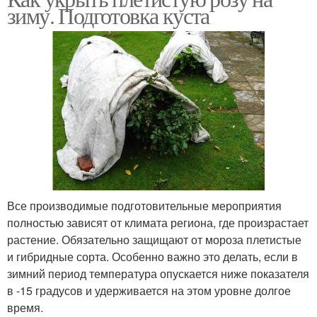
зиму. Подготовка куста
Все производимые подготовительные мероприятия
полностью зависят от климата региона, где произрастает
растение. Обязательно защищают от мороза плетистые
и гибридные сорта. Особенно важно это делать, если в
зимний период температура опускается ниже показателя
в -15 градусов и удерживается на этом уровне долгое
время.