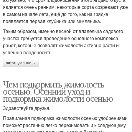
является очень ранним: некоторые сорта созревают уже
в самом начале лета, ещё до того, как на грядке
появляется первая клубника или земляника.
Таким образом, именно весной от владельца садового
участка требуется проведение основного комплекса
работ, которые позволят жимолости активно расти и
успешно плодоносить.
читать дальше →
Чем подкормить жимолость
осенью. Осенний уход и
подкормка жимолости осенью
Здравствуйте друзья.
Правильная подкормка жимолости осенью удобрениями
поможет растению легко перезимовать и к следующему