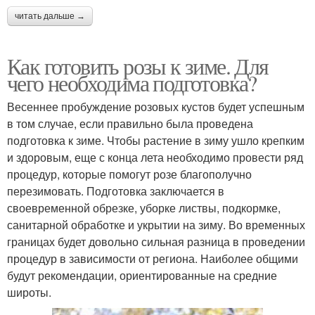
читать дальше →
Как готовить розы к зиме. Для
чего необходима подготовка?
Весеннее пробуждение розовых кустов будет успешным
в том случае, если правильно была проведена
подготовка к зиме. Чтобы растение в зиму ушло крепким
и здоровым, еще с конца лета необходимо провести ряд
процедур, которые помогут розе благополучно
перезимовать. Подготовка заключается в
своевременной обрезке, уборке листвы, подкормке,
санитарной обработке и укрытии на зиму. Во временных
границах будет довольно сильная разница в проведении
процедур в зависимости от региона. Наиболее общими
будут рекомендации, ориентированные на средние
широты.