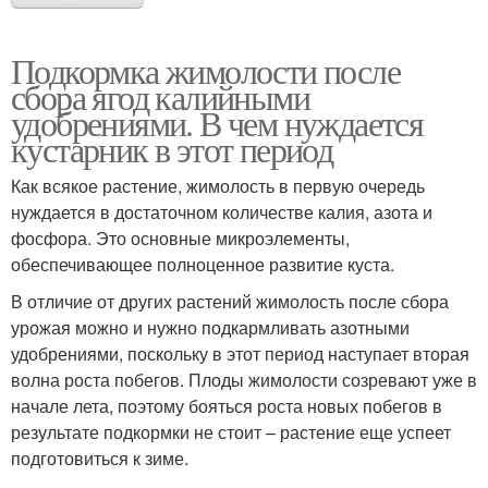
Подкормка жимолости после
сбора ягод калийными
удобрениями. В чем нуждается
кустарник в этот период
Как всякое растение, жимолость в первую очередь
нуждается в достаточном количестве калия, азота и
фосфора. Это основные микроэлементы,
обеспечивающее полноценное развитие куста.
В отличие от других растений жимолость после сбора
урожая можно и нужно подкармливать азотными
удобрениями, поскольку в этот период наступает вторая
волна роста побегов. Плоды жимолости созревают уже в
начале лета, поэтому бояться роста новых побегов в
результате подкормки не стоит – растение еще успеет
подготовиться к зиме.