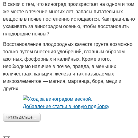
В связи с тем, что виноград произрастает на одном и том
же месте в течение многих лет, запасы питательных
веществ в почве постепенно истощаются. Как правильно
ухаживать за виноградом осенью, чтобы восстановить
плодородие почвы?
Восстановление плодородных качеств грунта возможно
только путем внесения удобрений, главным образом
азотных, фосфорных и калийных. Кроме этого,
необходимо наличие в почве, правда, в меньших
количествах, кальция, железа и так называемых
микроэлементов — магния, марганца, бора, меди и
других.
читать дальше →