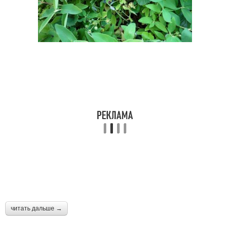
читать дальше →