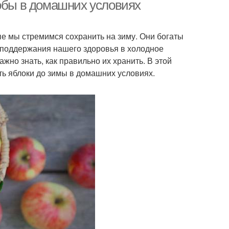
собы в домашних условиях
е мы стремимся сохранить на зиму. Они богаты
 поддержания нашего здоровья в холодное
жно знать, как правильно их хранить. В этой
ь яблоки до зимы в домашних условиях.