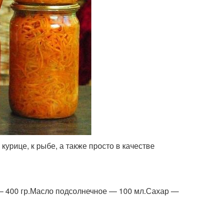
курице, к рыбе, а также просто в качестве
 — 400 гр.Масло подсолнечное — 100 мл.Сахар —