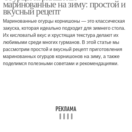
маринованные на зиму: простой и
вкусный рецепт
Маринованные огурцы корнишоны — это классическая
закуска, которая идеально подходит для зимнего стола.
Их кисловатый вкус и хрустящая текстура делают их
любимыми среди многих гурманов. В этой статье мы
рассмотрим простой и вкусный рецепт приготовления
маринованных огурцов корнишонов на зиму, а также
поделимся полезными советами и рекомендациями.