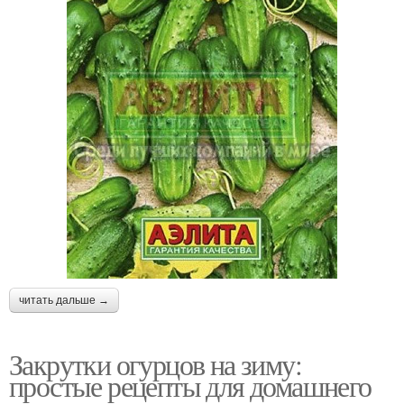
читать дальше →
Закрутки огурцов на зиму:
простые рецепты для домашнего