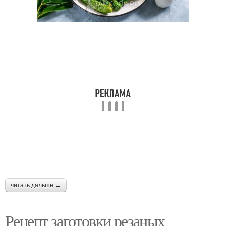
читать дальше →
Рецепт заготовки резаных