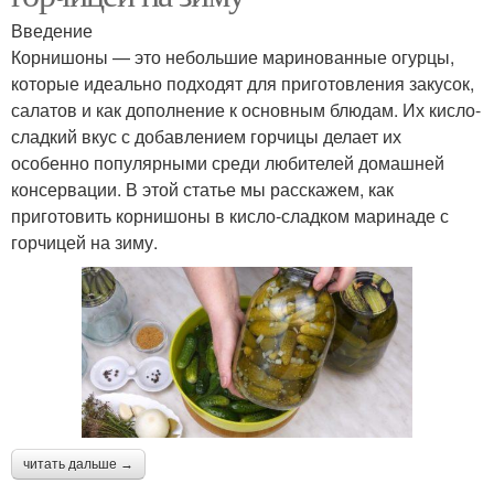
Введение
Корнишоны — это небольшие маринованные огурцы,
которые идеально подходят для приготовления закусок,
салатов и как дополнение к основным блюдам. Их кисло-
сладкий вкус с добавлением горчицы делает их
особенно популярными среди любителей домашней
консервации. В этой статье мы расскажем, как
приготовить корнишоны в кисло-сладком маринаде с
горчицей на зиму.
читать дальше →