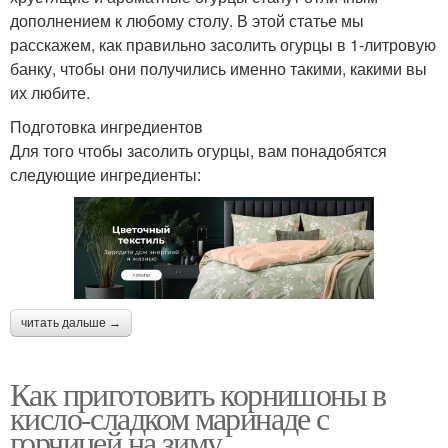
дополнением к любому столу. В этой статье мы
расскажем, как правильно засолить огурцы в 1-литровую
банку, чтобы они получились именно такими, какими вы
их любите.
Подготовка ингредиентов
Для того чтобы засолить огурцы, вам понадобятся
следующие ингредиенты:
читать дальше →
Как приготовить корнишоны в
кисло-сладком маринаде с
горчицей на зиму