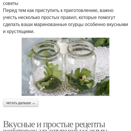
советы
Перед тем как приступить к приготовлению, важно
учесть несколько простых правил, которые помогут
сделать ваши маринованные огурцы особенно вкусными
и хрустящими.
читать дальше →
Вкусные и простые рецепты
заготовок из огурцов на зиму