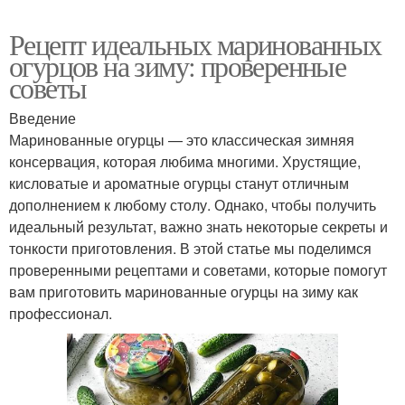
Рецепт идеальных маринованных
огурцов на зиму: проверенные
советы
Введение
Маринованные огурцы — это классическая зимняя
консервация, которая любима многими. Хрустящие,
кисловатые и ароматные огурцы станут отличным
дополнением к любому столу. Однако, чтобы получить
идеальный результат, важно знать некоторые секреты и
тонкости приготовления. В этой статье мы поделимся
проверенными рецептами и советами, которые помогут
вам приготовить маринованные огурцы на зиму как
профессионал.