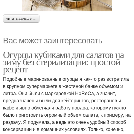
читать дальше →
Вас может заинтересовать
Огурцы кубиками для салатов на
зиму без стерилизации: простой
рецепт
Подобные маринованные огурцы я как-то раз встретила
в крупном супермаркете в жестяной банке объемом 3
литра. Они были с маркировкой HoReCa, а значит,
предназначены были для кейтерингов, ресторанов и
кафе и явно облегчали работу повара, которому нужно
было приготовить огромный объем салата, к примеру, на
раздачу. Я подумала, а ведь это очень удобный способ
консервации и в домашних условиях. Только, конечно,