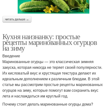
читать дальше →
Кухня наизнанку: простые
рецепты маринованных огурцов
на зиму
Введение
Маринованные огурцы — это классическая зимняя
закуска, которая никогда не теряет своей популярности.
Их кисловатый вкус и хрустящая текстура делают их
идеальным дополнением к различным блюдам. В этой
статье мы рассмотрим простые рецепты маринованных
огурцов на зиму, которые помогут вам сохранить вкус
лета и наслаждаться им круглый год.
Почему стоит делать маринованные огурцы дома?