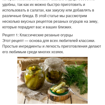
удобны, так как их можно быстро приготовить и
использовать в салатах, как закуску или добавлять в
различные блюда. В этой статье мы рассмотрим
несколько вкусных рецептов резаных огурцов на зиму,
которые порадуют вас и ваших близких.
Рецепт 1: Классические резаные огурцы
Этот рецепт — основа для всех любителей классики.
Простые ингредиенты и легкость приготовления делают
его любимым среди многих хозяек.