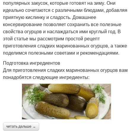
популярных закусок, которые готовят на зиму. Они
идеально сочетаются с различными блюдами, добавляя
приятную кислинку и сладость. Домашнее
консервирование позволяет сохранить все полезные
свойства огурцов и наслаждаться ими круглый год. В
этой статье мы рассмотрим простой рецепт
приготовления сладких маринованных огурцов, а также
поделимся полезными советами и рекомендациями.
Подготовка ингредиентов
Для приготовления сладких маринованных огурцов вам
понадобятся следующие ингредиенты:
читать дальше →