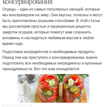
консервирования
Огурцы – один из самых популярных овощей, которые
мы консервируем на зиму. Они вкусны, полезны и могут
быть приготовлены разными способами. В этой статье
мы рассмотрим простые и проверенные рецепты
закруток огурцов, которые помогут вам сохранить
витамины и насладиться любимым вкусом в любое
время года.
Подготовка ингредиентов и необходимые продукты
Перед тем как приступить к консервированию, важно
подготовить все необходимые ингредиенты и кухонные
принадлежности. Вот что вам понадобится: