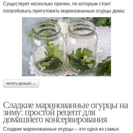
Существует несколько причин, по которым стоит
попробовать приготовить маринованные огурцы дома:
читать дальше →
Сладкие маринованные огурцы на
зиму: простой рецепт для
домашнего консервирования
Сладкие маринованные огурцы – это одна из самых