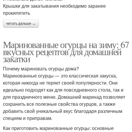
Крышки для закатывания необходимо заранее
прокипятить
читать дальше →
Маринованные огурцы на зиму: 67
вкусных рецептов для домашней
закатки
Почему мариновать огурцы дома?
Маринованные огурцы — это классическая закуска,
которая никогда не теряет своей популярности. Они
идеально подходят как для повседневного стола, так и
для праздничного меню. Домашний маринад позволяет
сохранить все полезные свойства огурцов, а также
добавить свой уникальный вкус благодаря различным
специям и приправам.
Как приготовить маринованные огурцы: основные