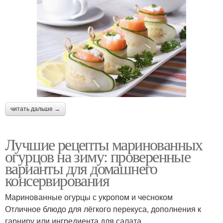
читать дальше →
Лучшие рецепты маринованных
огурцов на зиму: проверенные
варианты для домашнего
консервирования
Маринованные огурцы с укропом и чесноком
Отличное блюдо для лёгкого перекуса, дополнения к
гарниру или ингредиента для салата.