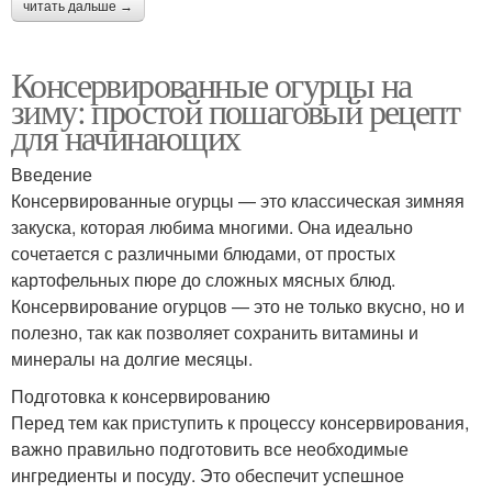
читать дальше →
Консервированные огурцы на
зиму: простой пошаговый рецепт
для начинающих
Введение
Консервированные огурцы — это классическая зимняя
закуска, которая любима многими. Она идеально
сочетается с различными блюдами, от простых
картофельных пюре до сложных мясных блюд.
Консервирование огурцов — это не только вкусно, но и
полезно, так как позволяет сохранить витамины и
минералы на долгие месяцы.
Подготовка к консервированию
Перед тем как приступить к процессу консервирования,
важно правильно подготовить все необходимые
ингредиенты и посуду. Это обеспечит успешное