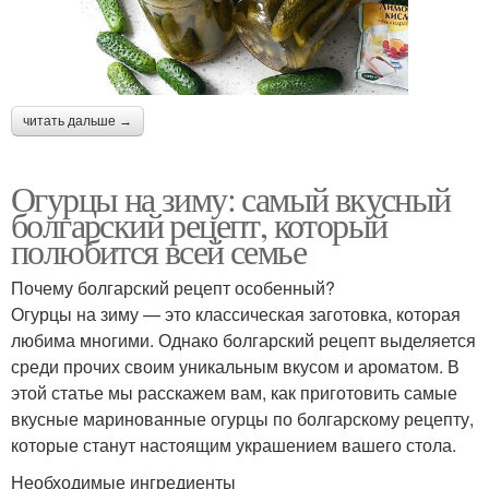
читать дальше →
Огурцы на зиму: самый вкусный
болгарский рецепт, который
полюбится всей семье
Почему болгарский рецепт особенный?
Огурцы на зиму — это классическая заготовка, которая
любима многими. Однако болгарский рецепт выделяется
среди прочих своим уникальным вкусом и ароматом. В
этой статье мы расскажем вам, как приготовить самые
вкусные маринованные огурцы по болгарскому рецепту,
которые станут настоящим украшением вашего стола.
Необходимые ингредиенты