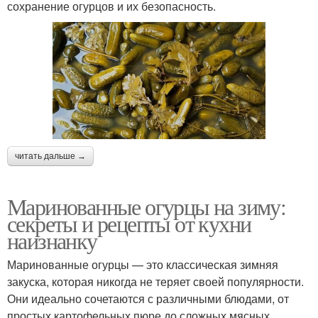
сохранение огурцов и их безопасность.
читать дальше →
Маринованные огурцы на зиму:
секреты и рецепты от кухни
наизнанку
Маринованные огурцы — это классическая зимняя
закуска, которая никогда не теряет своей популярности.
Они идеально сочетаются с различными блюдами, от
простых картофельных пюре до сложных мясных