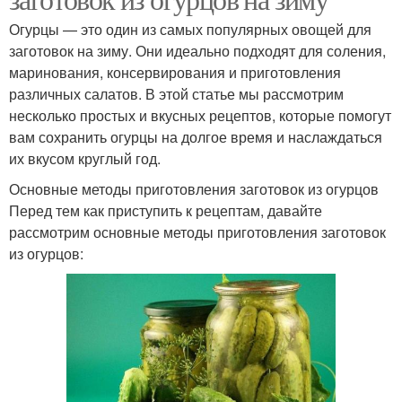
Огурцы — это один из самых популярных овощей для
заготовок на зиму. Они идеально подходят для соления,
маринования, консервирования и приготовления
различных салатов. В этой статье мы рассмотрим
несколько простых и вкусных рецептов, которые помогут
вам сохранить огурцы на долгое время и наслаждаться
их вкусом круглый год.
Основные методы приготовления заготовок из огурцов
Перед тем как приступить к рецептам, давайте
рассмотрим основные методы приготовления заготовок
из огурцов: