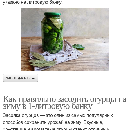
указано на литровую банку.
читать дальше →
Как правильно засолить огурцы на
зиму в 1-литровую банку
Засолка огурцов — это один из самых популярных
способов сохранить урожай на зиму. Вкусные,
хрустящие и ароматные огурцы станут отличным