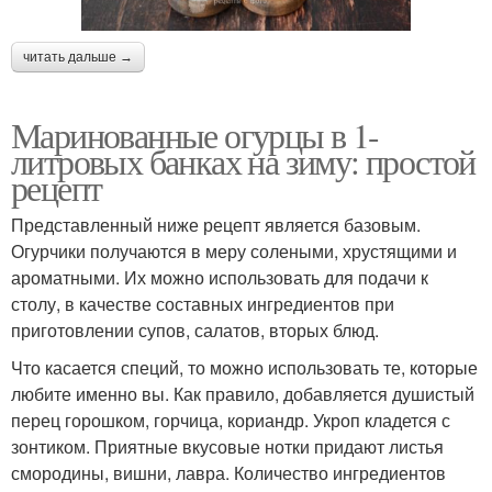
читать дальше →
Маринованные огурцы в 1-
литровых банках на зиму: простой
рецепт
Представленный ниже рецепт является базовым.
Огурчики получаются в меру солеными, хрустящими и
ароматными. Их можно использовать для подачи к
столу, в качестве составных ингредиентов при
приготовлении супов, салатов, вторых блюд.
Что касается специй, то можно использовать те, которые
любите именно вы. Как правило, добавляется душистый
перец горошком, горчица, кориандр. Укроп кладется с
зонтиком. Приятные вкусовые нотки придают листья
смородины, вишни, лавра. Количество ингредиентов