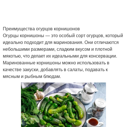
Преимущества огурцов корнишонов
Огурцы корнишоны — это особый сорт огурцов, который
идеально подходит для маринования. Они отличаются
небольшими размерами, сладким вкусом и плотной
мякотью, что делает их идеальными для консервации.
Маринованные корнишоны можно использовать в
качестве закуски, добавлять в салаты, подавать к
мясным и рыбным блюдам.