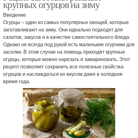
крупных огурцов на зиму
Введение
Огурцы – один из самых популярных овощей, которые
заготавливают на зиму. Они идеально подходят для
салатов, закусок и в качестве самостоятельного блюда.
Однако не всегда под рукой есть маленькие огурчики для
засолки. В этом случае на помощь приходят крупные
огурцы, которые можно нарезать и замариновать. Этот
рецепт позволяет сохранить все полезные свойства
огурцов и наслаждаться их вкусом даже в холодное
время года.