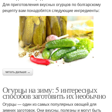
Для приготовления вкусных огурцов по болгарскому
рецепту вам понадобятся следующие ингредиенты:
читать дальше →
Огурцы на зиму: 5 интересных
способов заготовить их необычно
Огурцы — один из самых популярных овощей для
зимних заготовок. Они вкусны, полезны и могут быть