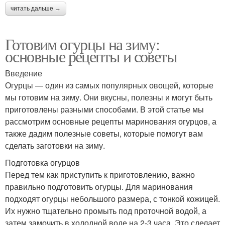
читать дальше →
Готовим огурцы на зиму:
основные рецепты и советы
Введение
Огурцы — один из самых популярных овощей, которые
мы готовим на зиму. Они вкусны, полезны и могут быть
приготовлены разными способами. В этой статье мы
рассмотрим основные рецепты маринования огурцов, а
также дадим полезные советы, которые помогут вам
сделать заготовки на зиму.
Подготовка огурцов
Перед тем как приступить к приготовлению, важно
правильно подготовить огурцы. Для маринования
подходят огурцы небольшого размера, с тонкой кожицей.
Их нужно тщательно промыть под проточной водой, а
затем замочить в холодной воде на 2-3 часа. Это сделает