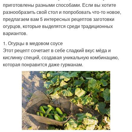
приготовлены разными способами. Если вы хотите
разнообразить свой стол и попробовать что-то новое,
предлагаем вам 5 интересных рецептов заготовки
огурцов, которые выделятся среди традиционных
вариантов.
1. Огурцы в медовом соусе
Этот рецепт сочетает в себе сладкий вкус мёда и
кислинку специй, создавая уникальную комбинацию,
которая понравится даже гурманам.