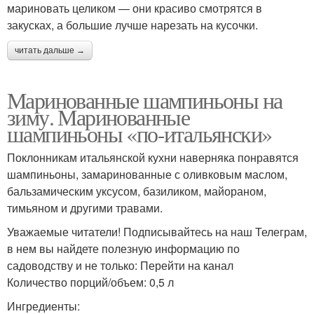
мариновать целиком — они красиво смотрятся в
закусках, а большие лучше нарезать на кусочки.
читать дальше →
Маринованные шампиньоны на
зиму. Маринованные
шампиньоны «по-итальянски»
Поклонникам итальянской кухни наверняка понравятся
шампиньоны, замаринованные с оливковым маслом,
бальзамическим уксусом, базиликом, майораном,
тимьяном и другими травами.
Уважаемые читатели! Подписывайтесь на наш Телеграм,
в нем вы найдете полезную информацию по
садоводству и не только: Перейти на канал
Количество порций/объем: 0,5 л
Ингредиенты: