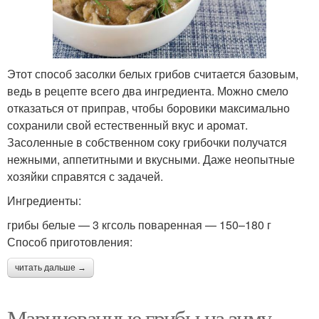
Этот способ засолки белых грибов считается базовым,
ведь в рецепте всего два ингредиента. Можно смело
отказаться от приправ, чтобы боровики максимально
сохранили свой естественный вкус и аромат.
Засоленные в собственном соку грибочки получатся
нежными, аппетитными и вкусными. Даже неопытные
хозяйки справятся с задачей.
Ингредиенты:
грибы белые — 3 кгсоль поваренная — 150–180 г
Способ приготовления:
читать дальше →
Маринованные грибы на зиму.