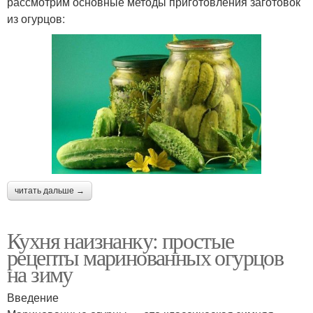
рассмотрим основные методы приготовления заготовок
из огурцов:
читать дальше →
Кухня наизнанку: простые
рецепты маринованных огурцов
на зиму
Введение