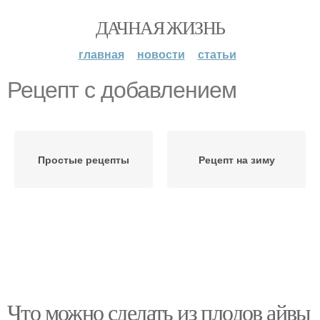
ДАЧНАЯ ЖИЗНЬ
главная
новости
статьи
Рецепт с добавлением
Простые рецепты
Рецепт на зиму
Что можно сделать из плодов айвы