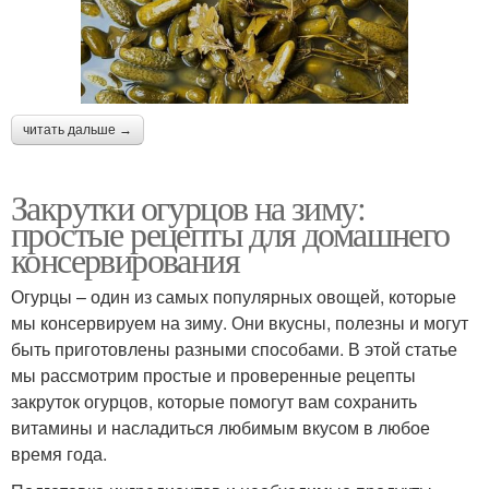
читать дальше →
Закрутки огурцов на зиму:
простые рецепты для домашнего
консервирования
Огурцы – один из самых популярных овощей, которые
мы консервируем на зиму. Они вкусны, полезны и могут
быть приготовлены разными способами. В этой статье
мы рассмотрим простые и проверенные рецепты
закруток огурцов, которые помогут вам сохранить
витамины и насладиться любимым вкусом в любое
время года.