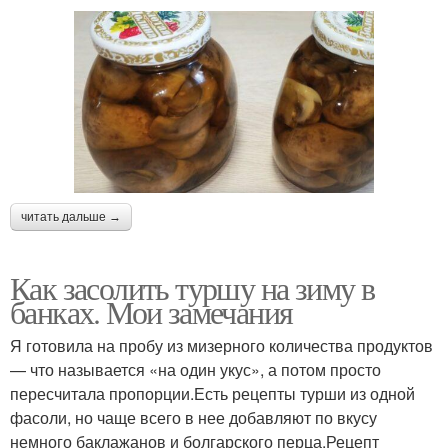
читать дальше →
Как засолить туршу на зиму в
банках. Мои замечания
Я готовила на пробу из мизерного количества продуктов
— что называется «на один укус», а потом просто
пересчитала пропорции.Есть рецепты турши из одной
фасоли, но чаще всего в нее добавляют по вкусу
немного баклажанов и болгарского перца.Рецепт