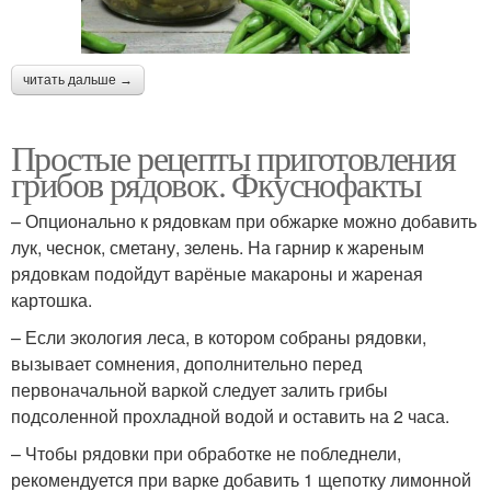
читать дальше →
Простые рецепты приготовления
грибов рядовок. Фкуснофакты
– Опционально к рядовкам при обжарке можно добавить
лук, чеснок, сметану, зелень. На гарнир к жареным
рядовкам подойдут варёные макароны и жареная
картошка.
– Если экология леса, в котором собраны рядовки,
вызывает сомнения, дополнительно перед
первоначальной варкой следует залить грибы
подсоленной прохладной водой и оставить на 2 часа.
– Чтобы рядовки при обработке не побледнели,
рекомендуется при варке добавить 1 щепотку лимонной