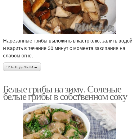
Нарезанные грибы выложить в кастрюлю, залить водой
и варить в течение 30 минут с момента закипания на
слабом огне.
читать дальше →
Белые грибы на зиму. Соленые
белые грибы в собственном соку