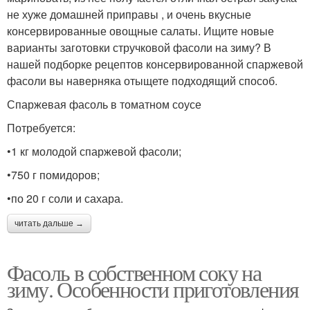
не хуже домашней приправы , и очень вкусные
консервированные овощные салаты. Ищите новые
варианты заготовки стручковой фасоли на зиму? В
нашей подборке рецептов консервированной спаржевой
фасоли вы наверняка отыщете подходящий способ.
Спаржевая фасоль в томатном соусе
Потребуется:
•1 кг молодой спаржевой фасоли;
•750 г помидоров;
•по 20 г соли и сахара.
читать дальше →
Фасоль в собственном соку на
зиму. Особенности приготовления