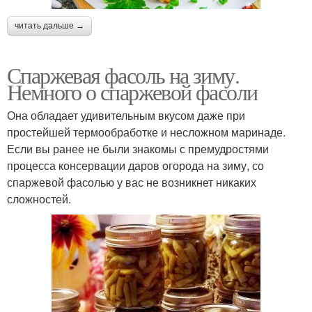
читать дальше →
Спаржевая фасоль на зиму.
Немного о спаржевой фасоли
Она обладает удивительным вкусом даже при
простейшей термообработке и несложном маринаде.
Если вы ранее не были знакомы с премудростями
процесса консервации даров огорода на зиму, со
спаржевой фасолью у вас не возникнет никаких
сложностей.