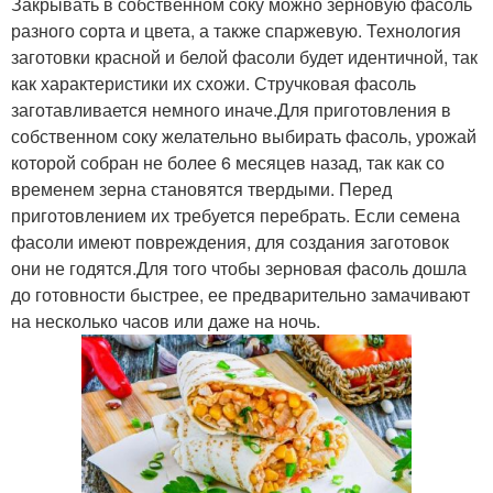
Закрывать в собственном соку можно зерновую фасоль
разного сорта и цвета, а также спаржевую. Технология
заготовки красной и белой фасоли будет идентичной, так
как характеристики их схожи. Стручковая фасоль
заготавливается немного иначе.Для приготовления в
собственном соку желательно выбирать фасоль, урожай
которой собран не более 6 месяцев назад, так как со
временем зерна становятся твердыми. Перед
приготовлением их требуется перебрать. Если семена
фасоли имеют повреждения, для создания заготовок
они не годятся.Для того чтобы зерновая фасоль дошла
до готовности быстрее, ее предварительно замачивают
на несколько часов или даже на ночь.