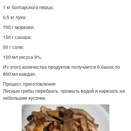
1 кг болгарского перца;
0,5 кг лука;
700 г моркови;
150 г сахара;
50 г соли;
100 мл уксуса 9%.
Из этого количества продуктов получается 6 банок по
800 мл каждая.
Процесс приготовления
Лесные грибы перебрать, промыть водой и нарезать на
небольшие кусочки.