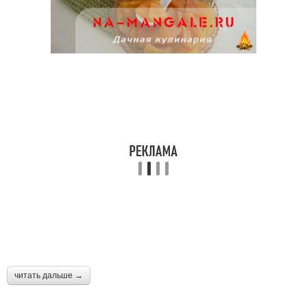
читать дальше →