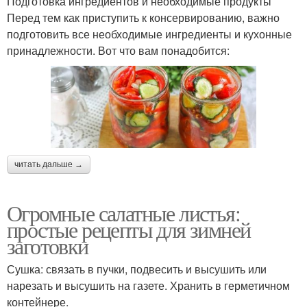
Подготовка ингредиентов и необходимые продукты
Перед тем как приступить к консервированию, важно
подготовить все необходимые ингредиенты и кухонные
принадлежности. Вот что вам понадобится:
читать дальше →
Огромные салатные листья:
простые рецепты для зимней
заготовки
Сушка: связать в пучки, подвесить и высушить или
нарезать и высушить на газете. Хранить в герметичном
контейнере.