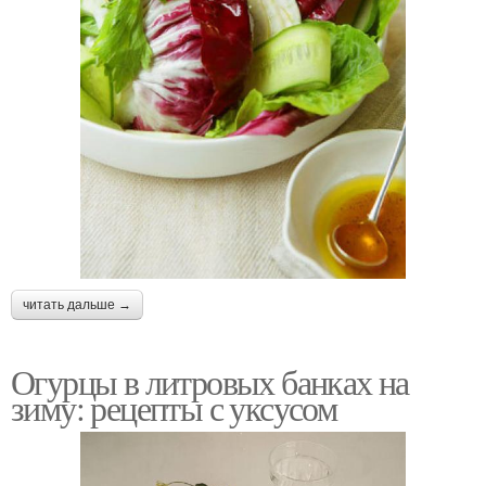
читать дальше →
Огурцы в литровых банках на
зиму: рецепты с уксусом