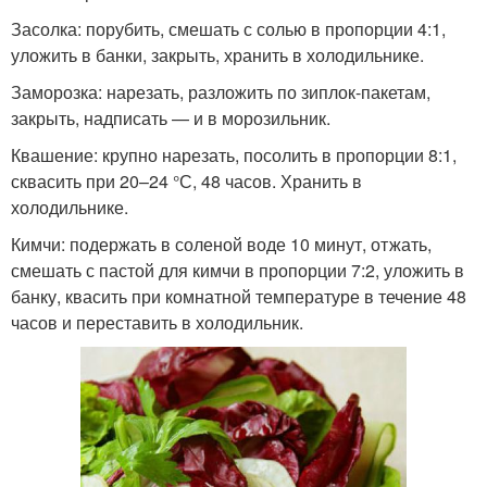
Засолка: порубить, смешать с солью в пропорции 4:1,
уложить в банки, закрыть, хранить в холодильнике.
Заморозка: нарезать, разложить по зиплок-пакетам,
закрыть, надписать — и в морозильник.
Квашение: крупно нарезать, посолить в пропорции 8:1,
сквасить при 20–24 °С, 48 часов. Хранить в
холодильнике.
Кимчи: подержать в соленой воде 10 минут, отжать,
смешать с пастой для кимчи в пропорции 7:2, уложить в
банку, квасить при комнатной температуре в течение 48
часов и переставить в холодильник.