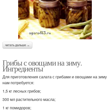
читать дальше →
Грибы с овощами на зиму.
Ингредиенты
Для приготовления салата с грибами и овощами на зиму
нам потребуется:
1,5 кг лесных грибов;
300 мл растительного масла;
1 кг помидоров;