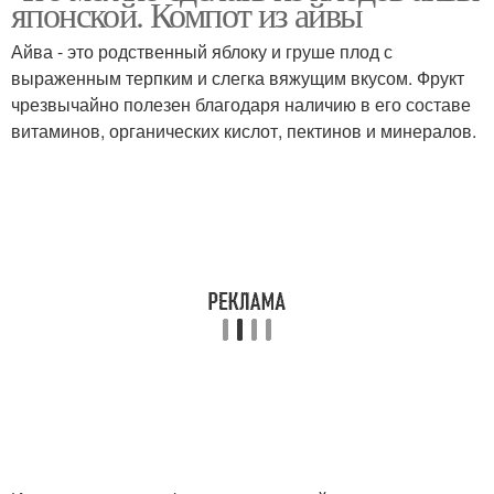
японской. Компот из айвы
Айва - это родственный яблоку и груше плод с
выраженным терпким и слегка вяжущим вкусом. Фрукт
чрезвычайно полезен благодаря наличию в его составе
витаминов, органических кислот, пектинов и минералов.