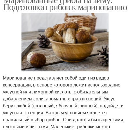
Подготовка грибов к маринованию
Маринование представляет собой один из видов
консервации, в основе которого лежит использование
уксусной или лимонной кислоты с обязательным
добавлением соли, ароматных трав и специй. Уксус
берут любой (столовый, яблочный, винный), подойдет и
уксусная эссенция. Важным условием является
правильный выбор грибов. Они должны быть крепкими,
плотными и чистыми. Маленькие грибочки можно