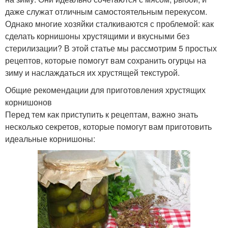
даже служат отличным самостоятельным перекусом.
Однако многие хозяйки сталкиваются с проблемой: как
сделать корнишоны хрустящими и вкусными без
стерилизации? В этой статье мы рассмотрим 5 простых
рецептов, которые помогут вам сохранить огурцы на
зиму и наслаждаться их хрустящей текстурой.
Общие рекомендации для приготовления хрустящих
корнишонов
Перед тем как приступить к рецептам, важно знать
несколько секретов, которые помогут вам приготовить
идеальные корнишоны: