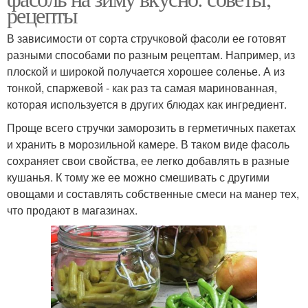
рецепты
В зависимости от сорта стручковой фасоли ее готовят
разными способами по разным рецептам. Например, из
плоской и широкой получается хорошее соленье. А из
тонкой, спаржевой - как раз та самая маринованная,
которая используется в других блюдах как ингредиент.
Проще всего стручки заморозить в герметичных пакетах
и хранить в морозильной камере. В таком виде фасоль
сохраняет свои свойства, ее легко добавлять в разные
кушанья. К тому же ее можно смешивать с другими
овощами и составлять собственные смеси на манер тех,
что продают в магазинах.