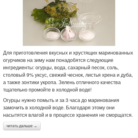
Для приготовления вкусных и хрустящих маринованных
огурчиков на зиму нам понадобятся следующие
ингредиенты: огурцы, вода, сахарный песок, соль,
столовый 9% уксус, свежий чеснок, листья хрена и дуба,
а также зонтики укропа. Зелень отличного качества
тщательно промойте в холодной воде!
Огурцы нужно помыть и за 3 часа до маринования
замочить в холодной воде. Благодаря этому они
насытятся влагой и в процессе хранения не сморщатся.
читать дальше →