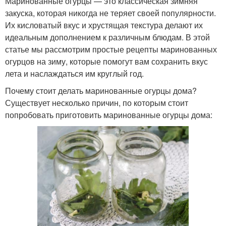
Маринованные огурцы — это классическая зимняя
закуска, которая никогда не теряет своей популярности.
Их кисловатый вкус и хрустящая текстура делают их
идеальным дополнением к различным блюдам. В этой
статье мы рассмотрим простые рецепты маринованных
огурцов на зиму, которые помогут вам сохранить вкус
лета и наслаждаться им круглый год.
Почему стоит делать маринованные огурцы дома?
Существует несколько причин, по которым стоит
попробовать приготовить маринованные огурцы дома: