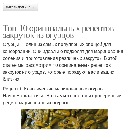
читать дальше →
Топ-10 оригинальных рецептов
закруток из огурцов
Огурцы — один из самых популярных овощей для
консервации. Они идеально подходят для маринования,
соления и приготовления различных закруток. В этой
статье мы рассмотрим 10 оригинальных рецептов
закруток из огурцов, которые порадуют вас и ваших
близких.
Рецепт 1: Классические маринованные огурцы
Начнем с классики. Это самый простой и проверенный
рецепт маринованных огурцов.