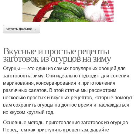
читать дальше →
Вкусные и простые рецепты
заготовок из огурцов на зиму
Огурцы — это один из самых популярных овощей для
заготовок на зиму. Они идеально подходят для соления,
маринования, консервирования и приготовления
различных салатов. В этой статье мы рассмотрим
несколько простых и вкусных рецептов, которые помогут
вам сохранить огурцы на долгое время и наслаждаться
их вкусом круглый год.
Основные методы приготовления заготовок из огурцов
Перед тем как приступить к рецептам, давайте