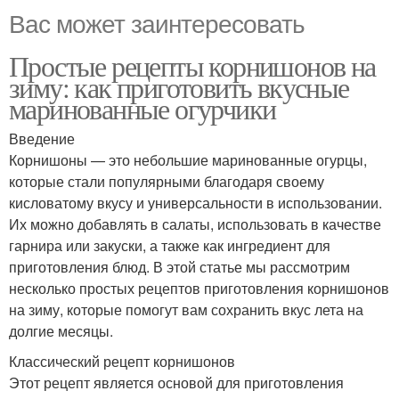
Вас может заинтересовать
Простые рецепты корнишонов на
зиму: как приготовить вкусные
маринованные огурчики
Введение
Корнишоны — это небольшие маринованные огурцы,
которые стали популярными благодаря своему
кисловатому вкусу и универсальности в использовании.
Их можно добавлять в салаты, использовать в качестве
гарнира или закуски, а также как ингредиент для
приготовления блюд. В этой статье мы рассмотрим
несколько простых рецептов приготовления корнишонов
на зиму, которые помогут вам сохранить вкус лета на
долгие месяцы.
Классический рецепт корнишонов
Этот рецепт является основой для приготовления