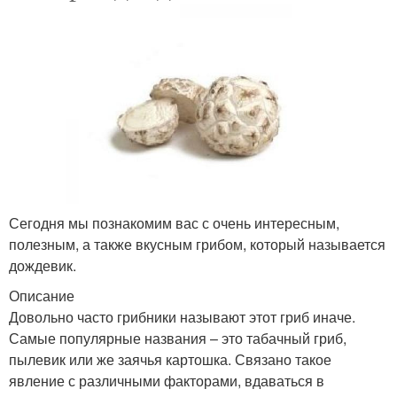
Сегодня мы познакомим вас с очень интересным,
полезным, а также вкусным грибом, который называется
дождевик.
Описание
Довольно часто грибники называют этот гриб иначе.
Самые популярные названия – это табачный гриб,
пылевик или же заячья картошка. Связано такое
явление с различными факторами, вдаваться в