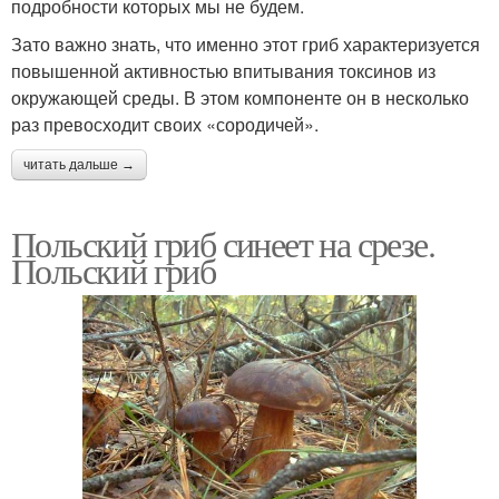
подробности которых мы не будем.
Зато важно знать, что именно этот гриб характеризуется
повышенной активностью впитывания токсинов из
окружающей среды. В этом компоненте он в несколько
раз превосходит своих «сородичей».
читать дальше →
Польский гриб синеет на срезе.
Польский гриб