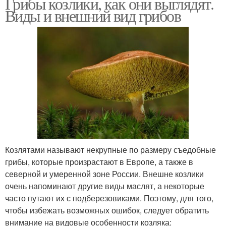
Грибы козлики, как они выглядят.
Виды и внешний вид грибов
Козлятами называют некрупные по размеру съедобные
грибы, которые произрастают в Европе, а также в
северной и умеренной зоне России. Внешне козлики
очень напоминают другие виды маслят, а некоторые
часто путают их с подберезовиками. Поэтому, для того,
чтобы избежать возможных ошибок, следует обратить
внимание на видовые особенности козляка: