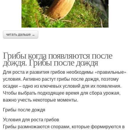
читать дальше →
Грибы когда появляются после
дождя. Грибы после дождя
Для роста и развития грибов необходимы «правильные»
условия. Активно растут грибы после дождя, поэтому
осадки – одно из ключевых условий для их появления.
Чтобы выбрать подходящее время для сбора урожая,
важно учесть некоторые моменты.
Грибы после дождя
Условия для роста грибов
Грибы размножаются спорами, которые формируются в