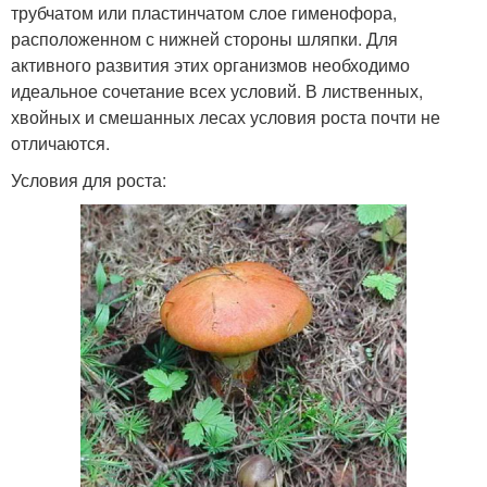
трубчатом или пластинчатом слое гименофора,
расположенном с нижней стороны шляпки. Для
активного развития этих организмов необходимо
идеальное сочетание всех условий. В лиственных,
хвойных и смешанных лесах условия роста почти не
отличаются.
Условия для роста: