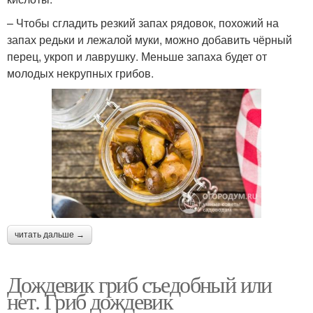
– Чтобы сгладить резкий запах рядовок, похожий на
запах редьки и лежалой муки, можно добавить чёрный
перец, укроп и лаврушку. Меньше запаха будет от
молодых некрупных грибов.
читать дальше →
Дождевик гриб съедобный или
нет. Гриб дождевик