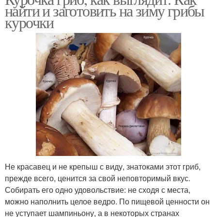
найти и заготовить на зиму грибы
курочки
Не красавец и не крепыш с виду, знатоками этот гриб,
прежде всего, ценится за свой неповторимый вкус.
Собирать его одно удовольствие: не сходя с места,
можно наполнить целое ведро. По пищевой ценности он
не уступает шампиньону, а в некоторых странах