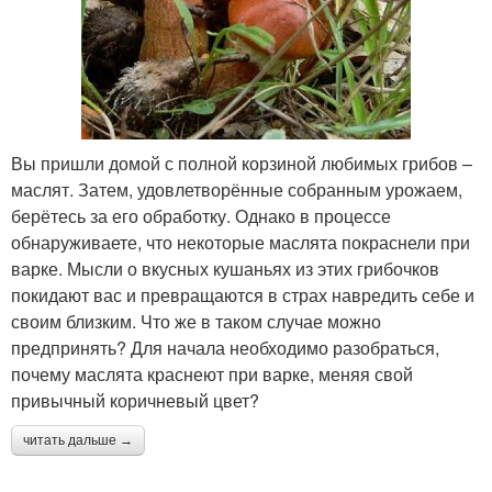
Вы пришли домой с полной корзиной любимых грибов –
маслят. Затем, удовлетворённые собранным урожаем,
берётесь за его обработку. Однако в процессе
обнаруживаете, что некоторые маслята покраснели при
варке. Мысли о вкусных кушаньях из этих грибочков
покидают вас и превращаются в страх навредить себе и
своим близким. Что же в таком случае можно
предпринять? Для начала необходимо разобраться,
почему маслята краснеют при варке, меняя свой
привычный коричневый цвет?
читать дальше →