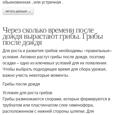
обыкновенная , или устричная .
читать дальше →
Через сколько времени после
дождя вырастают грибы. Грибы
после дождя
Для роста и развития грибов необходимы «правильные»
условия. Активно растут грибы после дождя, поэтому
осадки – одно из ключевых условий для их появления.
Чтобы выбрать подходящее время для сбора урожая,
важно учесть некоторые моменты.
Грибы после дождя
Условия для роста грибов
Грибы размножаются спорами, которые формируются в
трубчатом или пластинчатом слое гименофора,
расположенном с нижней стороны шляпки. Для