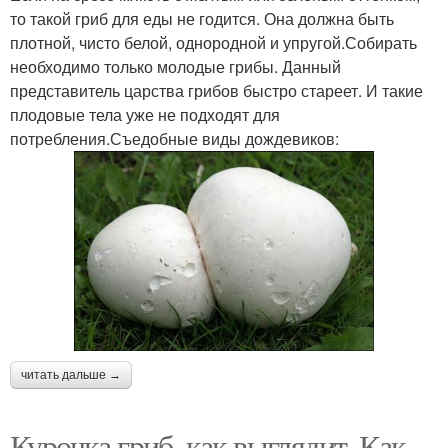
то такой гриб для еды не годится. Она должна быть
плотной, чисто белой, однородной и упругой.Собирать
необходимо только молодые грибы. Данный
представитель царства грибов быстро стареет. И такие
плодовые тела уже не подходят для
потребления.Съедобные виды дождевиков:
читать дальше →
Курочка гриб, как выглядит. Как