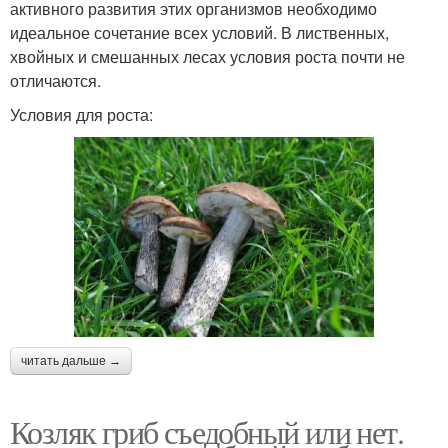
активного развития этих организмов необходимо
идеальное сочетание всех условий. В лиственных,
хвойных и смешанных лесах условия роста почти не
отличаются.
Условия для роста:
читать дальше →
Козляк гриб съедобный или нет.