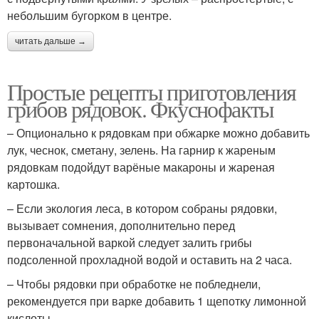
небольшим бугорком в центре.
читать дальше →
Простые рецепты приготовления
грибов рядовок. Фкуснофакты
– Опционально к рядовкам при обжарке можно добавить
лук, чеснок, сметану, зелень. На гарнир к жареным
рядовкам подойдут варёные макароны и жареная
картошка.
– Если экология леса, в котором собраны рядовки,
вызывает сомнения, дополнительно перед
первоначальной варкой следует залить грибы
подсоленной прохладной водой и оставить на 2 часа.
– Чтобы рядовки при обработке не побледнели,
рекомендуется при варке добавить 1 щепотку лимонной
кислоты.