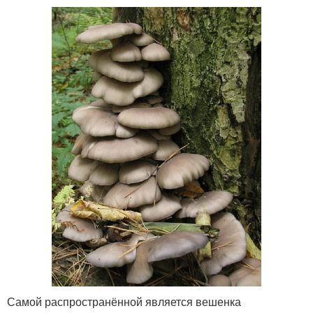
Самой распространённой является вешенка