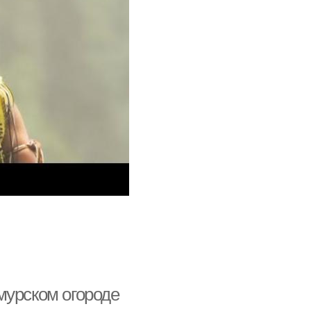
мурском огороде