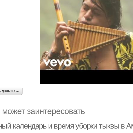
ь дальше →
 может заинтересовать
ный календарь и время уборки тыквы в А