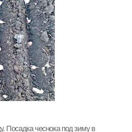
у. Посадка чеснока под зиму в