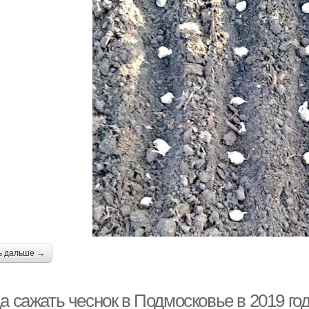
ь дальше →
а сажать чеснок в Подмосковье в 2019 год