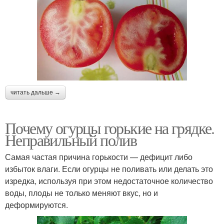
читать дальше →
Почему огурцы горькие на грядке.
Неправильный полив
Самая частая причина горькости — дефицит либо
избыток влаги. Если огурцы не поливать или делать это
изредка, используя при этом недостаточное количество
воды, плоды не только меняют вкус, но и
деформируются.