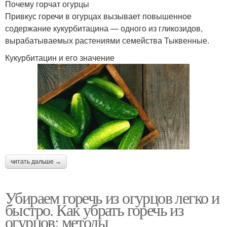
Почему горчат огурцы
Привкус горечи в огурцах вызывает повышенное
содержание кукурбитацина — одного из гликозидов,
вырабатываемых растениями семейства Тыквенные.
Кукурбитацин и его значение
читать дальше →
Убираем горечь из огурцов легко и
быстро. Как убрать горечь из
огурцов: методы