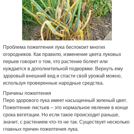
Проблема пожелтения лука беспокоит многих
огородников. Как правило, изменение цвета луковых
перьев говорит о том, что растение болеет или
нуждается в дополнительной подкормке. Вернуть ему
здоровый внешний вид и спасти свой урожай можно,
используя проверенные народные средства.
Причины пожелтения
Перо здорового лука имеет насыщенный зеленый цвет.
Пожелтение листьев – это нормальное явление в конце
срока вегетации. Но если такое происходит раньше,
значит, с растением что-то не так. Существует несколько
главных причин пожелтения лука.