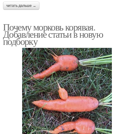
читать дальше →
Почему морковь корявая.
Добавление статьи в новую
подборку