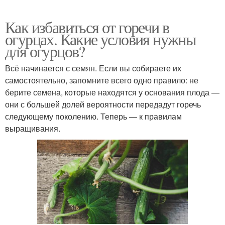
Как избавиться от горечи в
огурцах. Какие условия нужны
для огурцов?
Всё начинается с семян. Если вы собираете их
самостоятельно, запомните всего одно правило: не
берите семена, которые находятся у основания плода —
они с большей долей вероятности передадут горечь
следующему поколению. Теперь — к правилам
выращивания.