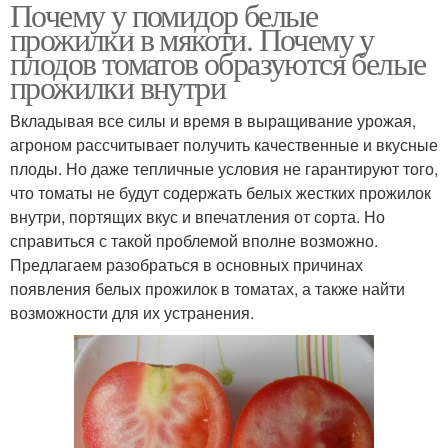
Почему у помидор белые
прожилки в мякоти. Почему у
плодов томатов образуются белые
прожилки внутри
Вкладывая все силы и время в выращивание урожая,
агроном рассчитывает получить качественные и вкусные
плоды. Но даже тепличные условия не гарантируют того,
что томаты не будут содержать белых жестких прожилок
внутри, портящих вкус и впечатления от сорта. Но
справиться с такой проблемой вполне возможно.
Предлагаем разобраться в основных причинах
появления белых прожилок в томатах, а также найти
возможности для их устранения.