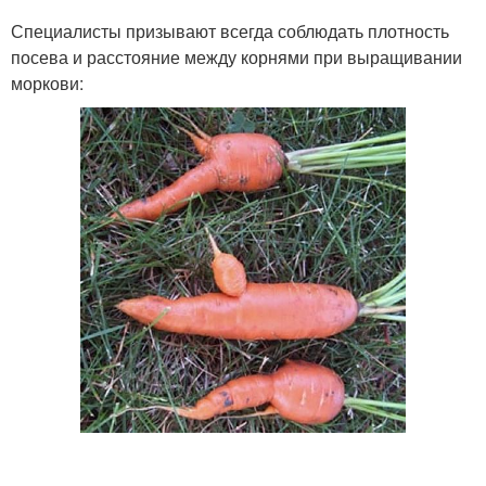
Специалисты призывают всегда соблюдать плотность
посева и расстояние между корнями при выращивании
моркови: