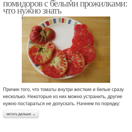
помидоров с белыми прожилками:
что нужно знать
Причин того, что томаты внутри жесткие и белые сразу
несколько. Некоторые из них можно устранить, другие
нужно постараться не допускать. Начнем по порядку:
читать дальше →