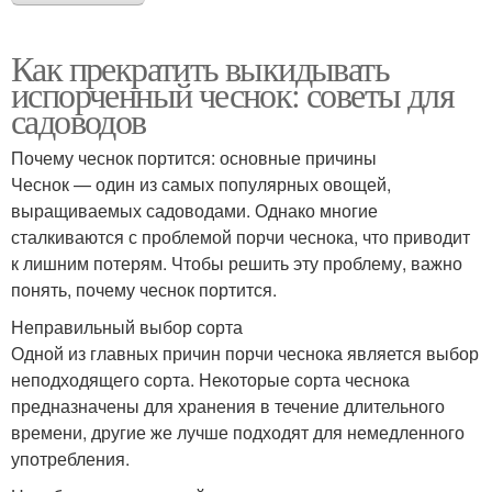
Как прекратить выкидывать
испорченный чеснок: советы для
садоводов
Почему чеснок портится: основные причины
Чеснок — один из самых популярных овощей,
выращиваемых садоводами. Однако многие
сталкиваются с проблемой порчи чеснока, что приводит
к лишним потерям. Чтобы решить эту проблему, важно
понять, почему чеснок портится.
Неправильный выбор сорта
Одной из главных причин порчи чеснока является выбор
неподходящего сорта. Некоторые сорта чеснока
предназначены для хранения в течение длительного
времени, другие же лучше подходят для немедленного
употребления.