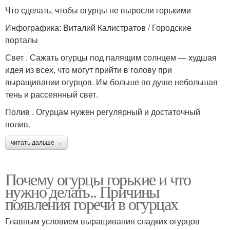
Что сделать, чтобы огурцы не выросли горькими
Инфографика: Виталий Калистратов / Городские
порталы
Свет . Сажать огурцы под палящим солнцем — худшая
идея из всех, что могут прийти в голову при
выращивании огурцов. Им больше по душе небольшая
тень и рассеянный свет.
Полив . Огурцам нужен регулярный и достаточный
полив.
читать дальше →
Почему огурцы горькие и что
нужно делать.. Причины
появления горечи в огурцах
Главным условием выращивания сладких огурцов