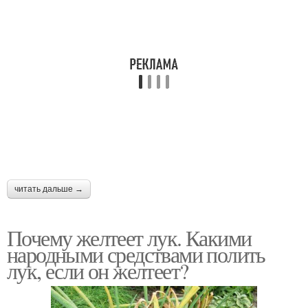
читать дальше →
Почему желтеет лук. Какими
народными средствами полить
лук, если он желтеет?