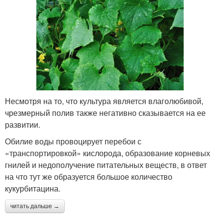
Несмотря на то, что культура является влаголюбивой,
чрезмерный полив также негативно сказывается на ее
развитии.
Обилие воды провоцирует перебои с
«транспортировкой» кислорода, образование корневых
гнилей и недополучение питательных веществ, в ответ
на что тут же образуется большое количество
кукурбитацина.
читать дальше →