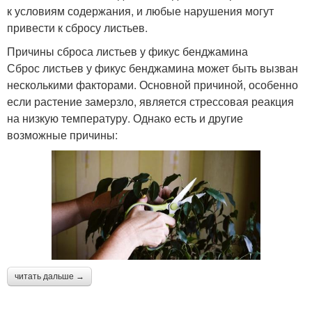
к условиям содержания, и любые нарушения могут
привести к сбросу листьев.
Причины сброса листьев у фикус бенджамина
Сброс листьев у фикус бенджамина может быть вызван
несколькими факторами. Основной причиной, особенно
если растение замерзло, является стрессовая реакция
на низкую температуру. Однако есть и другие
возможные причины:
читать дальше →