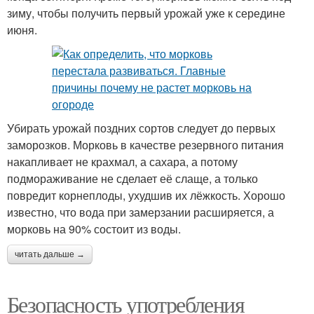
зиму, чтобы получить первый урожай уже к середине
июня.
Убирать урожай поздних сортов следует до первых
заморозков. Морковь в качестве резервного питания
накапливает не крахмал, а сахара, а потому
подмораживание не сделает её слаще, а только
повредит корнеплоды, ухудшив их лёжкость. Хорошо
известно, что вода при замерзании расширяется, а
морковь на 90% состоит из воды.
читать дальше →
Безопасность употребления