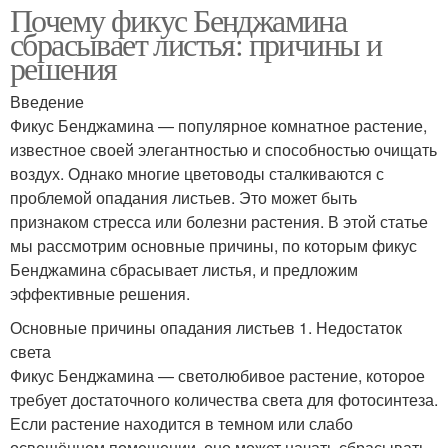
Почему фикус Бенджамина
сбрасывает листья: причины и
решения
Введение
Фикус Бенджамина — популярное комнатное растение,
известное своей элегантностью и способностью очищать
воздух. Однако многие цветоводы сталкиваются с
проблемой опадания листьев. Это может быть
признаком стресса или болезни растения. В этой статье
мы рассмотрим основные причины, по которым фикус
Бенджамина сбрасывает листья, и предложим
эффективные решения.
Основные причины опадания листьев 1. Недостаток
света
Фикус Бенджамина — светолюбивое растение, которое
требует достаточного количества света для фотосинтеза.
Если растение находится в темном или слабо
освещённом помещении, оно может начать сбрасывать