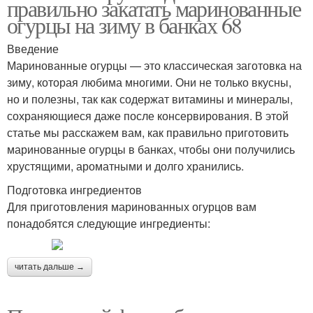
правильно закатать маринованные
огурцы на зиму в банках 68
Введение
Маринованные огурцы — это классическая заготовка на
зиму, которая любима многими. Они не только вкусны,
но и полезны, так как содержат витамины и минералы,
сохраняющиеся даже после консервирования. В этой
статье мы расскажем вам, как правильно приготовить
маринованные огурцы в банках, чтобы они получились
хрустящими, ароматными и долго хранились.
Подготовка ингредиентов
Для приготовления маринованных огурцов вам
понадобятся следующие ингредиенты:
читать дальше →