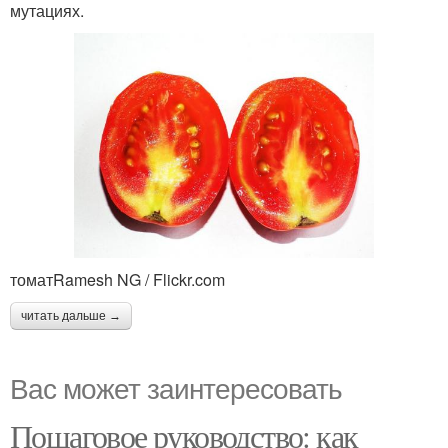
мутациях.
томатRamesh NG / Flickr.com
читать дальше →
Вас может заинтересовать
Пошаговое руководство: как