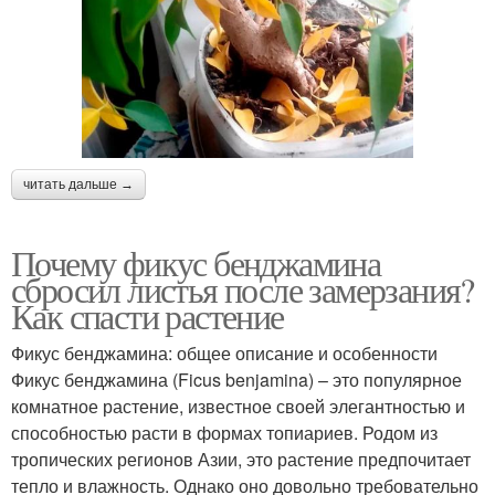
читать дальше →
Почему фикус бенджамина
сбросил листья после замерзания?
Как спасти растение
Фикус бенджамина: общее описание и особенности
Фикус бенджамина (Ficus benjamina) – это популярное
комнатное растение, известное своей элегантностью и
способностью расти в формах топиариев. Родом из
тропических регионов Азии, это растение предпочитает
тепло и влажность. Однако оно довольно требовательно