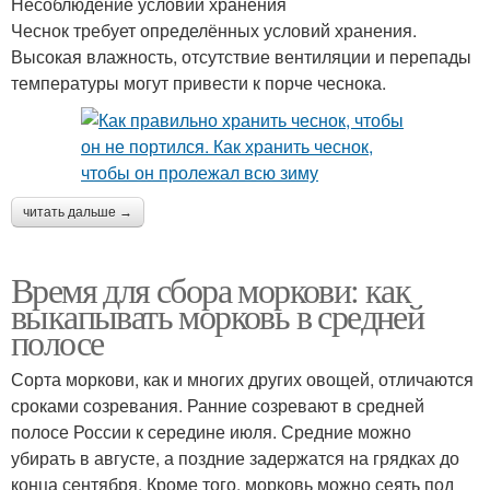
Несоблюдение условий хранения
Чеснок требует определённых условий хранения.
Высокая влажность, отсутствие вентиляции и перепады
температуры могут привести к порче чеснока.
читать дальше →
Время для сбора моркови: как
выкапывать морковь в средней
полосе
Сорта моркови, как и многих других овощей, отличаются
сроками созревания. Ранние созревают в средней
полосе России к середине июля. Средние можно
убирать в августе, а поздние задержатся на грядках до
конца сентября. Кроме того, морковь можно сеять под