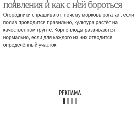
появления и как с ней бороться
Огородники спрашивают, почему морковь рогатая, если
полив проводится правильно, культура растёт на
качественном грунте. Корнеплоды развиваются
нормально, если для каждого из них отводится
определённый участок.