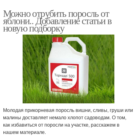
Можно отрубить поросль от
яблони.. Добавление статьи в
новую подборку
Молодая прикорневая поросль вишни, сливы, груши или
малины доставляет немало хлопот садоводам. О том,
как избавиться от поросли на участке, расскажем в
нашем материале.