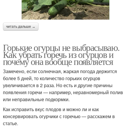
читать дальше →
Горькие огурцы не выбрасываю.
Как убрать горечь из огурцов и
почему она вообще появляется
Замечено, если солнечная, жаркая погода держится
более 5 дней, то количество горьких огурцов
увеличивается в 2 раза. Но есть и другие причины
появления горечи — например, неравномерный полив
или неправильные подкормки.
Как исправить вкус плодов и можно ли и как
консервировать огурчики с горечью — расскажем в
статье.