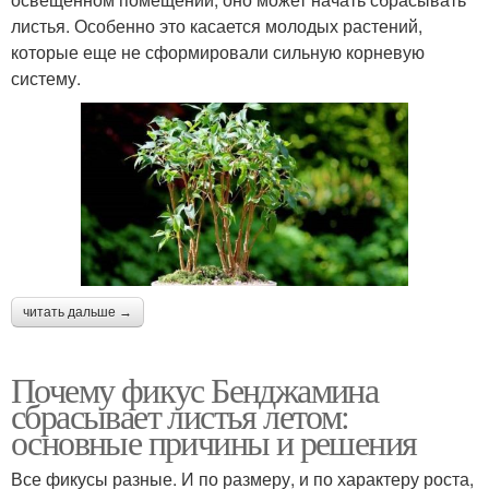
листья. Особенно это касается молодых растений,
которые еще не сформировали сильную корневую
систему.
читать дальше →
Почему фикус Бенджамина
сбрасывает листья летом:
основные причины и решения
Все фикусы разные. И по размеру, и по характеру роста,