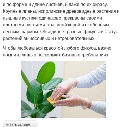
и по форме и длине листьев, и даже по их окрасу.
Крупные лианы, исполинские древовидные растения и
пышные кустики одинаково прекрасны своими
плотными листьями, красивой корой и особенным
лесным шармом. Объединяет разные фикусы и статус
растений выносливых и нетребовательных.
Чтобы любоваться красотой любого фикуса, важно
помнить лишь о нескольких базовых требованиях:
читать дальше →