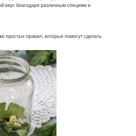
ый вкус благодаря различным специям и
ко простых правил, которые помогут сделать