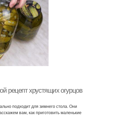
ой рецепт хрустящих огурцов
ально подходит для зимнего стола. Они
асскажем вам, как приготовить маленькие