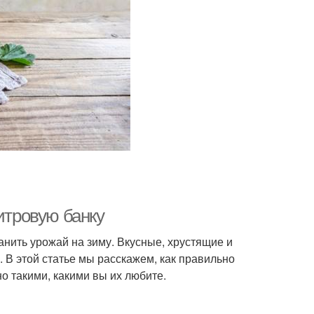
итровую банку
нить урожай на зиму. Вкусные, хрустящие и
 В этой статье мы расскажем, как правильно
о такими, какими вы их любите.