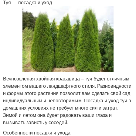
Туя — посадка и уход
Вечнозеленая хвойная красавица – туя будет отличным
элементом вашего ландшафтного стиля. Разновидности
и формы этого растения позволит вам сделать свой сад
индивидуальным и неповторимым. Посадка и уход туи в
домашних условиях не требует много сил и затрат.
Зимой и летом она будет радовать ваши глаза и
вызывать зависть у соседей.
Особенности посадки и ухода