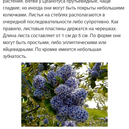
растения. Ветви у Цеанотуса прутьевидные, чаще
гладкие, но иногда они могут быть покрыты небольшими
колючками. Листья на стеблях располагаются в
очередной последовательности либо супротивно. Как
правило, листовые пластины держатся на черешках.
Длина листа составляет от 1 см до 5 см. По форме они
могут быть простыми, либо эллиптическими или
яйцевидными. По кромке имеется небольшая
зубчатость.