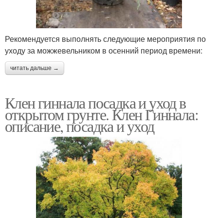
Рекомендуется выполнять следующие мероприятия по
уходу за можжевельником в осенний период времени:
читать дальше →
Клен гиннала посадка и уход в
открытом грунте. Клен Гиннала:
описание, посадка и уход