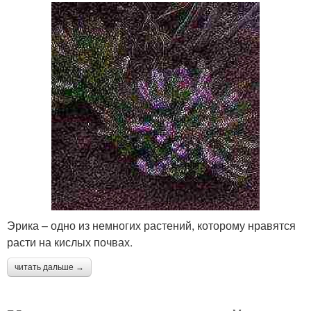
Эрика – одно из немногих растений, которому нравятся
расти на кислых почвах.
читать дальше →