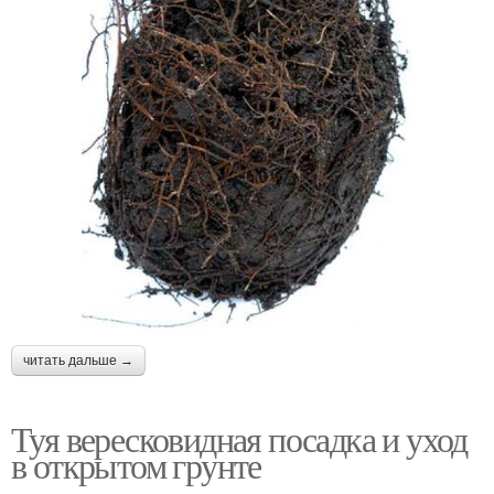
читать дальше →
Туя вересковидная посадка и уход
в открытом грунте