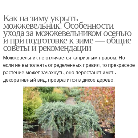
Как на зиму укрыть
можжевельник. Особенности
ухода за можжевельником осенью
и при подготовке к зиме — общие
советы и рекомендации
Можжевельник не отличается капризным нравом. Но
если не выполнять определенных правил, то прекрасное
растение может зачахнуть, оно перестанет иметь
декоративный вид, превратится в дикое дерево.