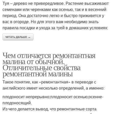
Туя – дерево не привередливое. Растение высаживают
семенами или черенками как осенью, так и в весенний
период. Она достаточно легко и быстро приживется у
вас в огороде. Но для этого вам необходимо знать
правила посадки и ухода за туей в домашних условиях:
читать дальше →
Чем отличается ремонтантная
малина от обычной.
Отличительные свойства
ремонтантной малины
Такое понятие, как «ремонтантная» в переводе с
английского имеет несколько определений, а именно:
плодоносит непрерывно;плодоносит осенью;осенне-
плодоносящий.
Из чего делается вывод, что ремонтантные сорта