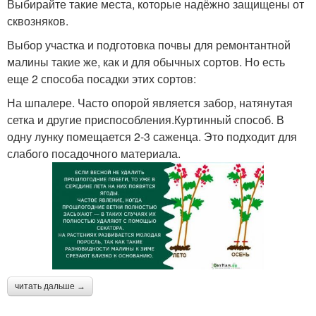
Выбирайте такие места, которые надёжно защищены от
сквозняков.
Выбор участка и подготовка почвы для ремонтантной
малины такие же, как и для обычных сортов. Но есть
еще 2 способа посадки этих сортов:
На шпалере. Часто опорой является забор, натянутая
сетка и другие приспособления.Куртинный способ. В
одну лунку помещается 2-3 саженца. Это подходит для
слабого посадочного материала.
читать дальше →