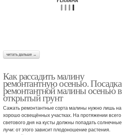
Высадки в открытый
грунт
читать дальше →
Как рассадить малину
ремонтантную осенью. Посадка
ремонтантной малины осенью в
открытый грунт
Сажать ремонтантные сорта малины нужно лишь на
хорошо освещённых участках. На протяжении всего
светового дня на кусты должны попадать солнечные
лучи: от этого зависит плодоношение растения.