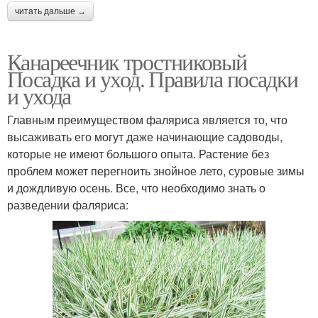
читать дальше →
Канареечник тростниковый
Посадка и уход. Правила посадки
и ухода
Главным преимуществом фаляриса является то, что
высаживать его могут даже начинающие садоводы,
которые не имеют большого опыта. Растение без
проблем может перегноить знойное лето, суровые зимы
и дождливую осень. Все, что необходимо знать о
разведении фаляриса: