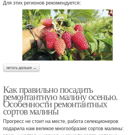
Для этих регионов рекомендуется:
читать дальше →
Как правильно посадить
ремонтантную малину осенью.
Особенности ремонтантных
сортов малины
Прогресс не стоит на месте, работа селекционеров
подарила нам великое многообразие сортов малины: