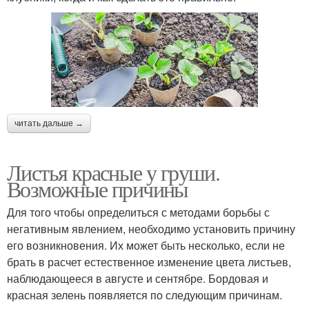
читать дальше →
Листья красные у груши.
Возможные причины
Для того чтобы определиться с методами борьбы с
негативным явлением, необходимо установить причину
его возникновения. Их может быть несколько, если не
брать в расчет естественное изменение цвета листьев,
наблюдающееся в августе и сентябре. Бордовая и
красная зелень появляется по следующим причинам.