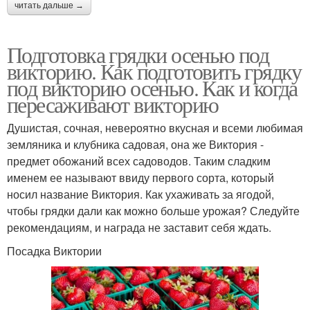
читать дальше →
Подготовка грядки осенью под
викторию. Как подготовить грядку
под викторию осенью. Как и когда
пересаживают викторию
Душистая, сочная, невероятно вкусная и всеми любимая
земляника и клубника садовая, она же Виктория -
предмет обожаний всех садоводов. Таким сладким
именем ее называют ввиду первого сорта, который
носил название Виктория. Как ухаживать за ягодой,
чтобы грядки дали как можно больше урожая? Следуйте
рекомендациям, и награда не заставит себя ждать.
Посадка Виктории