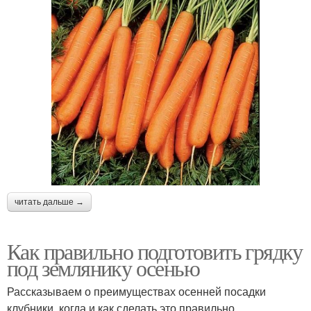
читать дальше →
Как правильно подготовить грядку
под землянику осенью
Рассказываем о преимуществах осенней посадки
клубники, когда и как сделать это правильно.