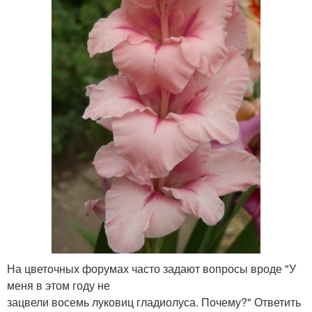
На цветочных форумах часто задают вопросы вроде "У
меня в этом году не
зацвели восемь луковиц гладиолуса. Почему?" Ответить