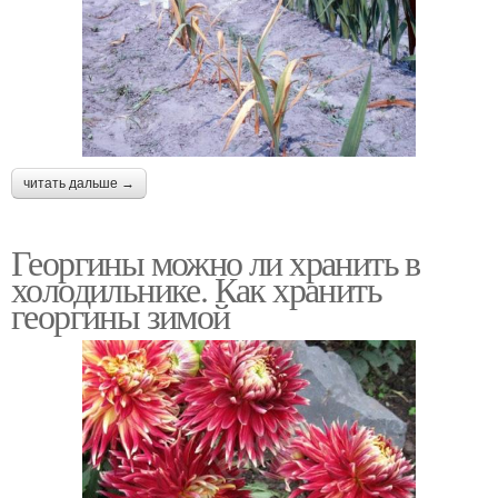
читать дальше →
Георгины можно ли хранить в
холодильнике. Как хранить
георгины зимой