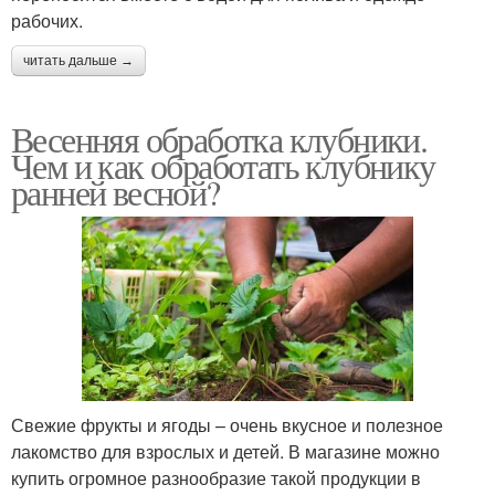
рабочих.
читать дальше →
Весенняя обработка клубники.
Чем и как обработать клубнику
ранней весной?
Свежие фрукты и ягоды – очень вкусное и полезное
лакомство для взрослых и детей. В магазине можно
купить огромное разнообразие такой продукции в