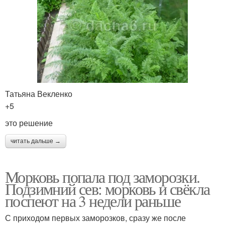
Татьяна Векленко
+5
это решение
читать дальше →
Морковь попала под заморозки.
Подзимний сев: морковь и свёкла
поспеют на 3 недели раньше
С приходом первых заморозков, сразу же после