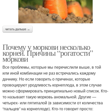
читать дальше →
Почему у моркови несколько
корней. Причины “рогатости”
моркови
Все проблемы, которые мы перечислили выше, в той
или иной комбинации не раз встречались каждому
дачнику. Но если говорить о причинах, которые
провоцируют уродливость корнеплода, в этом случае
можно сформировать принципиально новый список. Кто-
то называет такую морковь аномальной. Другие —
четырех- или пятипалой (в зависимости от количества
“пальцев” на корнеплоде). Кто-то говорит просто: