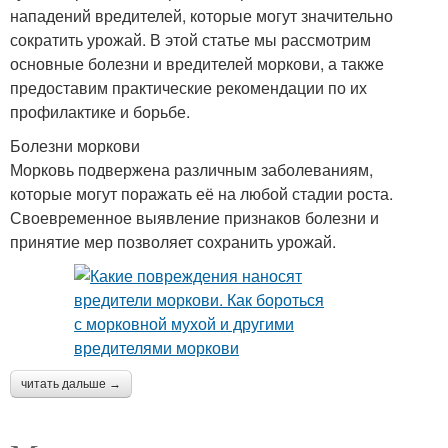
нападений вредителей, которые могут значительно
сократить урожай. В этой статье мы рассмотрим
основные болезни и вредителей моркови, а также
предоставим практические рекомендации по их
профилактике и борьбе.
Болезни моркови
Морковь подвержена различным заболеваниям,
которые могут поражать её на любой стадии роста.
Своевременное выявление признаков болезни и
принятие мер позволяет сохранить урожай.
читать дальше →