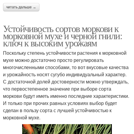
читать дальше →
Устойчивость сортов моркови к
морковной мухе и черной гнили:
ключ к высоким урожаям
Поскольку степень устойчивости растения к морковной
мухе можно достаточно просто регулировать
многочисленными способами, то вот вкусовые качества
и урожайность носят сугубо индивидуальный характер.
С достаточной долей достоверности можно утверждать,
что первостепенное значение при выборе сорта
моркови будут иметь именно последние характеристики.
И только при прочих равных условиях выбор будет
сделан в пользу сорта с лучшей устойчивостью к
морковной мухе.