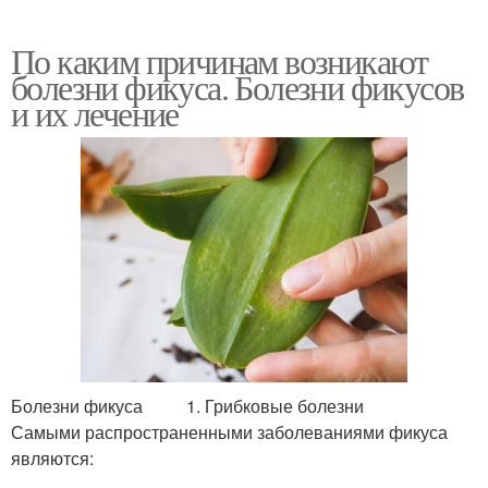
По каким причинам возникают
болезни фикуса. Болезни фикусов
и их лечение
Болезни фикуса 1. Грибковые болезни
Самыми распространенными заболеваниями фикуса
являются: