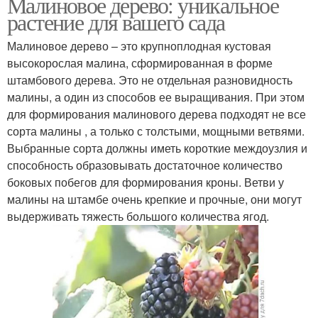
Малиновое дерево: уникальное
растение для вашего сада
Малиновое дерево – это крупноплодная кустовая
высокорослая малина, сформированная в форме
штамбового дерева. Это не отдельная разновидность
малины, а один из способов ее выращивания. При этом
для формирования малинового дерева подходят не все
сорта малины , а только с толстыми, мощными ветвями.
Выбранные сорта должны иметь короткие междоузлия и
способность образовывать достаточное количество
боковых побегов для формирования кроны. Ветви у
малины на штамбе очень крепкие и прочные, они могут
выдерживать тяжесть большого количества ягод.