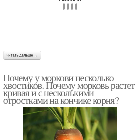
читать дальше →
Почему у моркови несколько
хвостиков. Почему морковь растет
кривая и с несколькими
отростками на кончике корня?