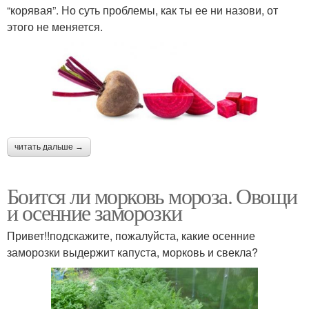
“корявая”. Но суть проблемы, как ты ее ни назови, от
этого не меняется.
читать дальше →
Боится ли морковь мороза. Овощи
и осенние заморозки
Привет!!подскажите, пожалуйста, какие осенние
заморозки выдержит капуста, морковь и свекла?