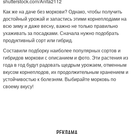
shutterstock.com/Anita2112
Как же на даче без моркови? Однако, чтобы получить
достойный урожай и запастись этими корнеплодами на
всю зиму и даже весну, важно не только правильно
ухаживать за посадками. Сначала нужно подобрать
продуктивный сорт или гибрид.
Составили подборку наиболее популярных сортов и
гибридов моркови с описанием и фото. Эти растения из
года в год будут радовать щедрым урожаем, отменным
вкусом корнеплодов, их продолжительным хранением и
устойчивостью к болезням. Выбирайте морковь по
своему вкусу!