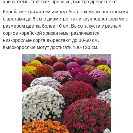
хризантемы толстые, прочные, быстро древеснеют.
Корейские хризантемы могут быть как мелкоцветковыми
с цветами до 8 см в диаметре, так и крупноцветковыми с
размером цветка более 10 см. Высота куста у разных
сортов корейской хризантемы различаются,
низкорослые сорта вырастают до 30-60 см,
высокорослые могут достигать 100-120 см.