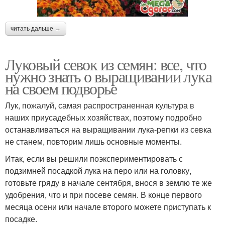
читать дальше →
Луковый севок из семян: все, что
нужно знать о выращивании лука
на своем подворье
Лук, пожалуй, самая распространенная культура в
наших приусадебных хозяйствах, поэтому подробно
останавливаться на выращивании лука-репки из севка
не станем, повторим лишь основные моменты.
Итак, если вы решили поэкспериментировать с
подзимней посадкой лука на перо или на головку,
готовьте гряду в начале сентября, внося в землю те же
удобрения, что и при посеве семян. В конце первого
месяца осени или начале второго можете приступать к
посадке.