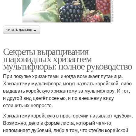
читать дальше →
Секреты выращивания
шаровидных хризантем
мультифлоры: полное руководство
При покупке хризантемы иногда возникает путаница.
Хризантему мультифлора могут назвать корейской, либо
выдавать корейскую хризантему за мультифлору. И тот,
и другой вид цветёт осенью, и по внешнему виду
отличить их непросто.
Хризантему корейскую в просторечии называют «дубок».
Возможно, дело в форме листа, который чем-то
напоминает дубовый, либо в том, что стебли корейской