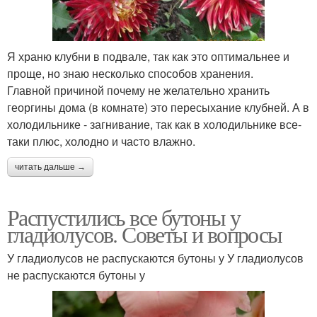
Я храню клубни в подвале, так как это оптимальнее и
проще, но знаю несколько способов хранения.
Главной причиной почему не желательно хранить
георгины дома (в комнате) это пересыхание клубней. А в
холодильнике - загнивание, так как в холодильнике все-
таки плюс, холодно и часто влажно.
читать дальше →
Распустились все бутоны у
гладиолусов. Советы и вопросы
У гладиолусов не распускаются бутоны у У гладиолусов
не распускаются бутоны у