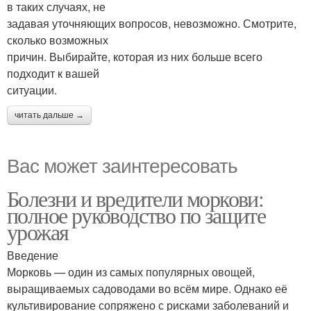
в таких случаях, не
задавая уточняющих вопросов, невозможно. Смотрите,
сколько возможных
причин. Выбирайте, которая из них больше всего
подходит к вашей
ситуации.
читать дальше →
Вас может заинтересовать
Болезни и вредители моркови:
полное руководство по защите
урожая
Введение
Морковь — один из самых популярных овощей,
выращиваемых садоводами во всём мире. Однако её
культивирование сопряжено с рисками заболеваний и