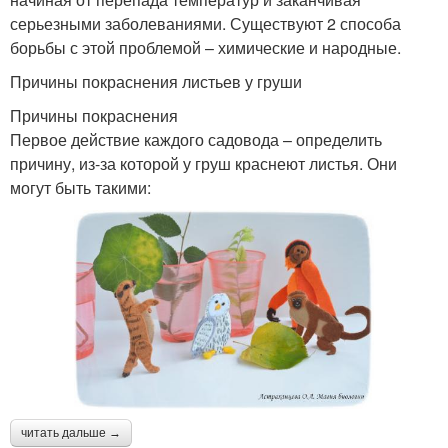
серьезными заболеваниями. Существуют 2 способа
борьбы с этой проблемой – химические и народные.
Причины покраснения листьев у груши
Причины покраснения
Первое действие каждого садовода – определить
причину, из-за которой у груш краснеют листья. Они
могут быть такими:
читать дальше →