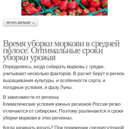
читать дальше →
Время уборки моркови в средней
полосе. Оптимальные сроки
уборки урожая
Определяясь, когда собирать морковь с грядки,
учитывают несколько факторов. В расчет берут и регион
выращивания культуры, и особенности сорта, и
погодные условия, и фазу Луны.
В зависимости от региона
Климатические условия южных регионов России резко
отличаются от сибирских. Поэтому различаются и сроки
уборки моркови в этих регионах.
Когда начинать копать? При понижении среднесуточной