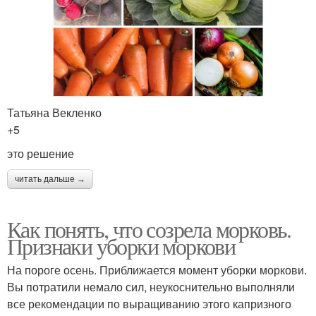
Татьяна Векленко
+5
это решение
читать дальше →
Как понять, что созрела морковь.
Признаки уборки моркови
На пороге осень. Приближается момент уборки моркови.
Вы потратили немало сил, неукоснительно выполняли
все рекомендации по выращиванию этого капризного