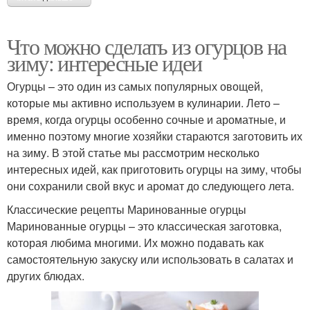
Что можно сделать из огурцов на
зиму: интересные идеи
Огурцы – это один из самых популярных овощей,
которые мы активно используем в кулинарии. Лето –
время, когда огурцы особенно сочные и ароматные, и
именно поэтому многие хозяйки стараются заготовить их
на зиму. В этой статье мы рассмотрим несколько
интересных идей, как приготовить огурцы на зиму, чтобы
они сохранили свой вкус и аромат до следующего лета.
Классические рецепты Маринованные огурцы
Маринованные огурцы – это классическая заготовка,
которая любима многими. Их можно подавать как
самостоятельную закуску или использовать в салатах и
других блюдах.