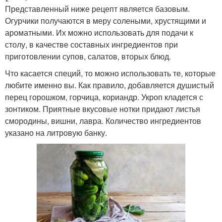
Представленный ниже рецепт является базовым.
Огурчики получаются в меру солеными, хрустящими и
ароматными. Их можно использовать для подачи к
столу, в качестве составных ингредиентов при
приготовлении супов, салатов, вторых блюд.
Что касается специй, то можно использовать те, которые
любите именно вы. Как правило, добавляется душистый
перец горошком, горчица, кориандр. Укроп кладется с
зонтиком. Приятные вкусовые нотки придают листья
смородины, вишни, лавра. Количество ингредиентов
указано на литровую банку.