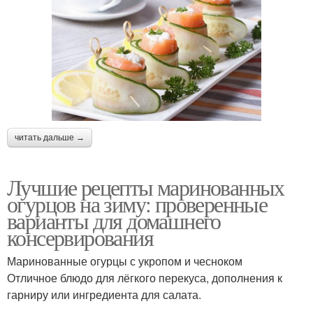
читать дальше →
Лучшие рецепты маринованных
огурцов на зиму: проверенные
варианты для домашнего
консервирования
Маринованные огурцы с укропом и чесноком
Отличное блюдо для лёгкого перекуса, дополнения к
гарниру или ингредиента для салата.