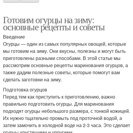
Готовим огурцы на зиму:
основные рецепты и советы
Введение
Огурцы — один из самых популярных овощей, которые
мы готовим на зиму. Они вкусны, полезны и могут быть
приготовлены разными способами. В этой статье мы
рассмотрим основные рецепты маринования огурцов, а
также дадим полезные советы, которые помогут вам
сделать заготовки на зиму.
Подготовка огурцов
Перед тем как приступить к приготовлению, важно
правильно подготовить огурцы. Для маринования
подходят огурцы небольшого размера, с тонкой кожицей.
Их нужно тщательно промыть под проточной водой, а
затем замочить в холодной воде на 2-3 часа. Это сделает
огурцы хрустящими и упругими.