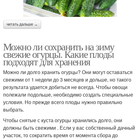
читать дальше →
Можно ли сохранить на зиму
свежие огурцы. Какие плоды
подходят для хранения
Можно ли долго хранить огурцы? Они могут оставаться
свежими от 1 недели до 3 месяцев и дольше, но такого
результата удается добиться не всегда. Чтобы овощи
полежали подольше, необходимо создать специальные
условия. Но прежде всего плоды нужно правильно
выбрать.
Чтобы снятые с куста огурцы хранились долго, они
должны быть свежими . Если у вас собственный дачный
участок, то сократить время от момента сбора до