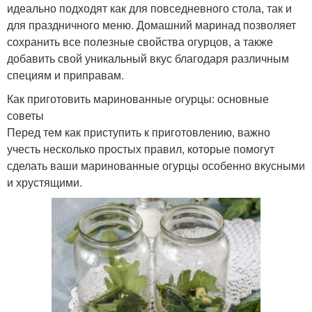
идеально подходят как для повседневного стола, так и
для праздничного меню. Домашний маринад позволяет
сохранить все полезные свойства огурцов, а также
добавить свой уникальный вкус благодаря различным
специям и приправам.
Как приготовить маринованные огурцы: основные
советы
Перед тем как приступить к приготовлению, важно
учесть несколько простых правил, которые помогут
сделать ваши маринованные огурцы особенно вкусными
и хрустящими.