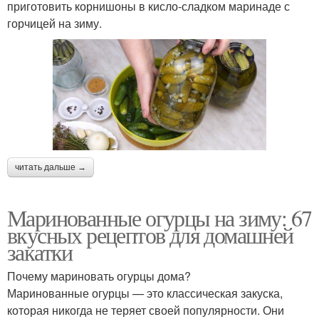
приготовить корнишоны в кисло-сладком маринаде с
горчицей на зиму.
читать дальше →
Маринованные огурцы на зиму: 67
вкусных рецептов для домашней
закатки
Почему мариновать огурцы дома?
Маринованные огурцы — это классическая закуска,
которая никогда не теряет своей популярности. Они