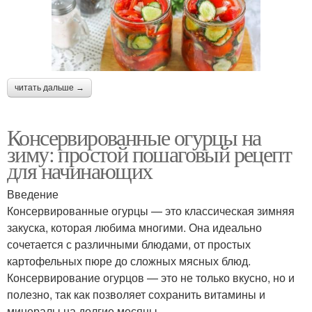
читать дальше →
Консервированные огурцы на
зиму: простой пошаговый рецепт
для начинающих
Введение
Консервированные огурцы — это классическая зимняя
закуска, которая любима многими. Она идеально
сочетается с различными блюдами, от простых
картофельных пюре до сложных мясных блюд.
Консервирование огурцов — это не только вкусно, но и
полезно, так как позволяет сохранить витамины и
минералы на долгие месяцы.