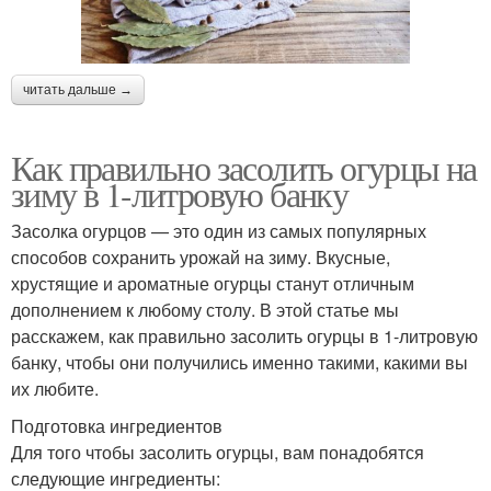
читать дальше →
Как правильно засолить огурцы на
зиму в 1-литровую банку
Засолка огурцов — это один из самых популярных
способов сохранить урожай на зиму. Вкусные,
хрустящие и ароматные огурцы станут отличным
дополнением к любому столу. В этой статье мы
расскажем, как правильно засолить огурцы в 1-литровую
банку, чтобы они получились именно такими, какими вы
их любите.
Подготовка ингредиентов
Для того чтобы засолить огурцы, вам понадобятся
следующие ингредиенты: