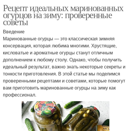
Рецепт идеальных маринованных
огурцов на зиму: проверенные
советы
Введение
Маринованные огурцы — это классическая зимняя
консервация, которая любима многими. Хрустящие,
кисловатые и ароматные огурцы станут отличным
дополнением к любому столу. Однако, чтобы получить
идеальный результат, важно знать некоторые секреты и
тонкости приготовления. В этой статье мы поделимся
проверенными рецептами и советами, которые помогут
вам приготовить маринованные огурцы на зиму как
профессионал.