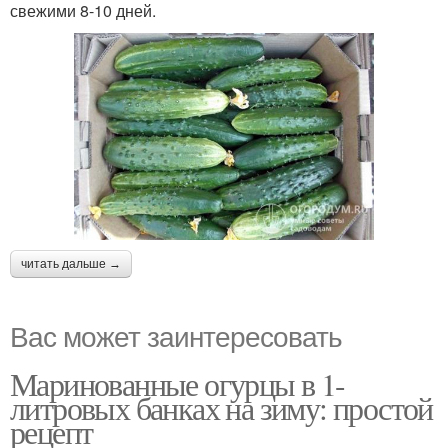
свежими 8-10 дней.
читать дальше →
Вас может заинтересовать
Маринованные огурцы в 1-
литровых банках на зиму: простой
рецепт