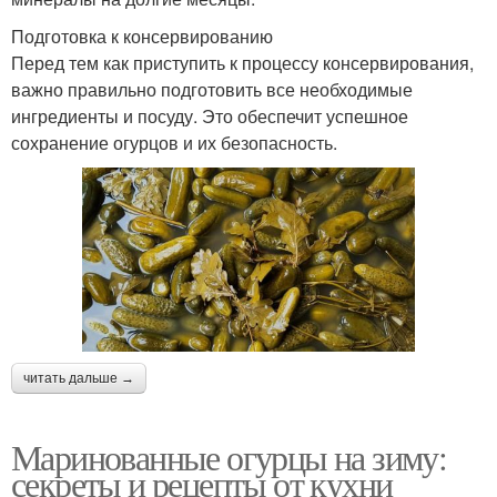
Подготовка к консервированию
Перед тем как приступить к процессу консервирования,
важно правильно подготовить все необходимые
ингредиенты и посуду. Это обеспечит успешное
сохранение огурцов и их безопасность.
читать дальше →
Маринованные огурцы на зиму:
секреты и рецепты от кухни