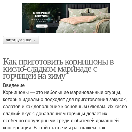
читать дальше →
Как приготовить корнишоны в
кисло-сладком маринаде с
горчицей на зиму
Введение
Корнишоны — это небольшие маринованные огурцы,
которые идеально подходят для приготовления закусок,
салатов и как дополнение к основным блюдам. Их кисло-
сладкий вкус с добавлением горчицы делает их
особенно популярными среди любителей домашней
консервации. В этой статье мы расскажем, как