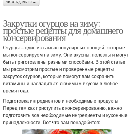
читать дальше →
Закрутки огурцов на зиму:
простые рецепты для домашнего
консервирования
Огурцы – один из самых популярных овощей, которые
мы консервируем на зиму. Они вкусны, полезны и могут
быть приготовлены разными способами. В этой статье
мы рассмотрим простые и проверенные рецепты
закруток огурцов, которые помогут вам сохранить
витамины и насладиться любимым вкусом в любое
время года.
Подготовка ингредиентов и необходимые продукты
Перед тем как приступить к консервированию, важно
подготовить все необходимые ингредиенты и кухонные
принадлежности. Вот что вам понадобится: