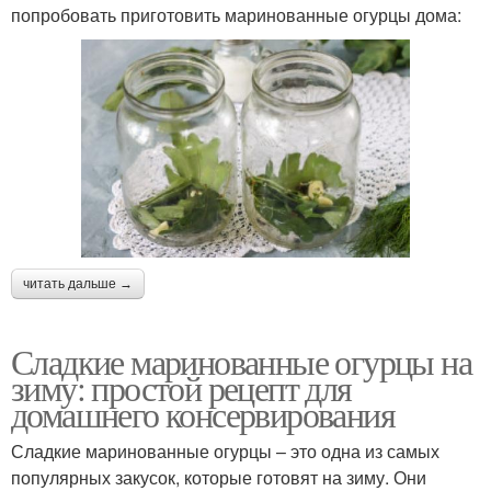
попробовать приготовить маринованные огурцы дома:
читать дальше →
Сладкие маринованные огурцы на
зиму: простой рецепт для
домашнего консервирования
Сладкие маринованные огурцы – это одна из самых
популярных закусок, которые готовят на зиму. Они