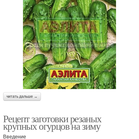
читать дальше →
Рецепт заготовки резаных
крупных огурцов на зиму
Введение