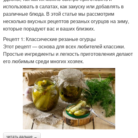
использовать в салатах, как закуску или добавлять в
различные блюда. В этой статье мы рассмотрим
несколько вкусных рецептов резаных огурцов на зиму,
которые порадуют вас и ваших близких.
Рецепт 1: Классические резаные огурцы
Этот рецепт — основа для всех любителей классики.
Простые ингредиенты и легкость приготовления делают
его любимым среди многих хозяек.
читать дальше →