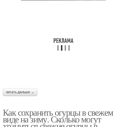
читать дальше →
Как сохранить огурцы в свежем
виде на зиму. Сколько могут
храниться свежие огурцы в