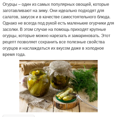
Огурцы – один из самых популярных овощей, которые
заготавливают на зиму. Они идеально подходят для
салатов, закусок и в качестве самостоятельного блюда.
Однако не всегда под рукой есть маленькие огурчики для
засолки. В этом случае на помощь приходят крупные
огурцы, которые можно нарезать и замариновать. Этот
рецепт позволяет сохранить все полезные свойства
огурцов и наслаждаться их вкусом даже в холодное
время года.