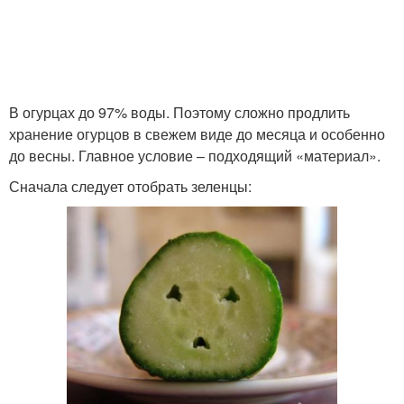
В огурцах до 97% воды. Поэтому сложно продлить
хранение огурцов в свежем виде до месяца и особенно
до весны. Главное условие – подходящий «материал».
Сначала следует отобрать зеленцы: