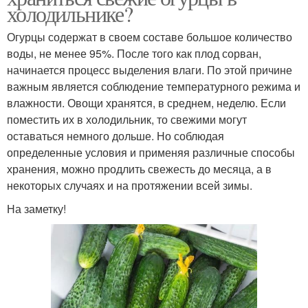
холодильнике?
Огурцы содержат в своем составе большое количество
воды, не менее 95%. После того как плод сорван,
начинается процесс выделения влаги. По этой причине
важным является соблюдение температурного режима и
влажности. Овощи хранятся, в среднем, неделю. Если
поместить их в холодильник, то свежими могут
оставаться немного дольше. Но соблюдая
определенные условия и применяя различные способы
хранения, можно продлить свежесть до месяца, а в
некоторых случаях и на протяжении всей зимы.
На заметку!