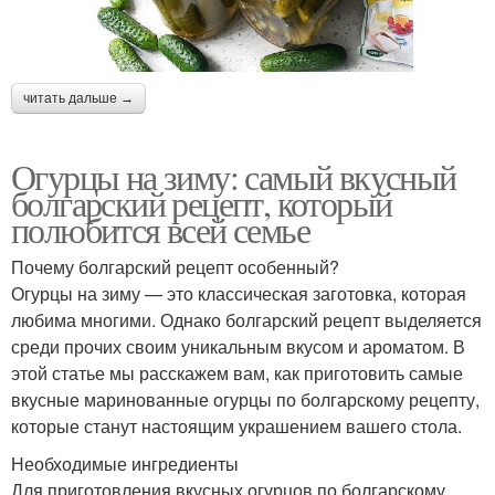
читать дальше →
Огурцы на зиму: самый вкусный
болгарский рецепт, который
полюбится всей семье
Почему болгарский рецепт особенный?
Огурцы на зиму — это классическая заготовка, которая
любима многими. Однако болгарский рецепт выделяется
среди прочих своим уникальным вкусом и ароматом. В
этой статье мы расскажем вам, как приготовить самые
вкусные маринованные огурцы по болгарскому рецепту,
которые станут настоящим украшением вашего стола.
Необходимые ингредиенты
Для приготовления вкусных огурцов по болгарскому