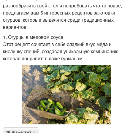
разнообразить свой стол и попробовать что-то новое,
предлагаем вам 5 интересных рецептов заготовки
огурцов, которые выделятся среди традиционных
вариантов.
1. Огурцы в медовом соусе
Этот рецепт сочетает в себе сладкий вкус мёда и
кислинку специй, создавая уникальную комбинацию,
которая понравится даже гурманам.
читать дальше →