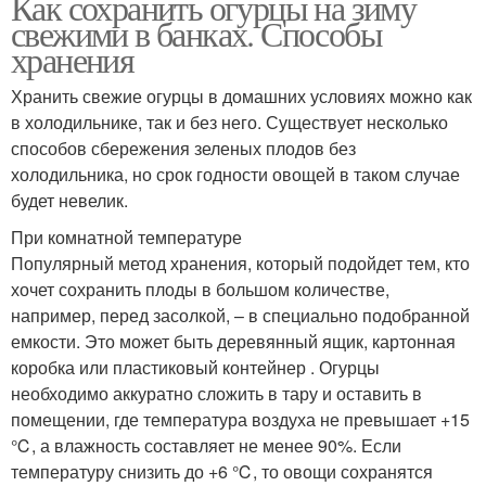
Как сохранить огурцы на зиму
свежими в банках. Способы
хранения
Хранить свежие огурцы в домашних условиях можно как
в холодильнике, так и без него. Существует несколько
способов сбережения зеленых плодов без
холодильника, но срок годности овощей в таком случае
будет невелик.
При комнатной температуре
Популярный метод хранения, который подойдет тем, кто
хочет сохранить плоды в большом количестве,
например, перед засолкой, – в специально подобранной
емкости. Это может быть деревянный ящик, картонная
коробка или пластиковый контейнер . Огурцы
необходимо аккуратно сложить в тару и оставить в
помещении, где температура воздуха не превышает +15
℃, а влажность составляет не менее 90%. Если
температуру снизить до +6 ℃, то овощи сохранятся