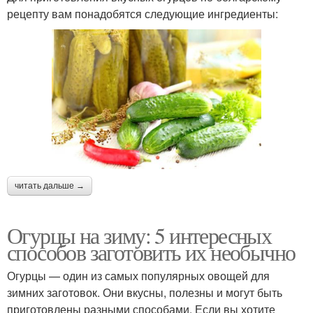
рецепту вам понадобятся следующие ингредиенты:
читать дальше →
Огурцы на зиму: 5 интересных
способов заготовить их необычно
Огурцы — один из самых популярных овощей для
зимних заготовок. Они вкусны, полезны и могут быть
приготовлены разными способами. Если вы хотите