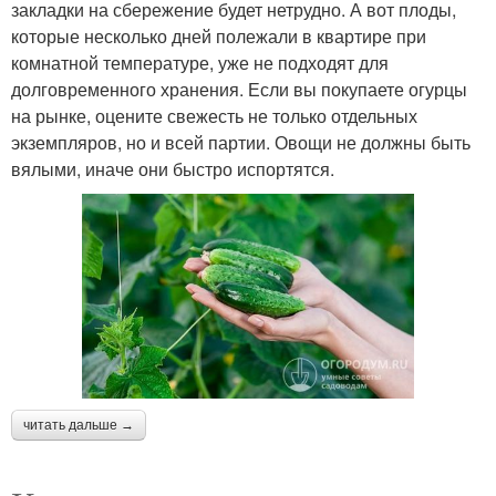
закладки на сбережение будет нетрудно. А вот плоды,
которые несколько дней полежали в квартире при
комнатной температуре, уже не подходят для
долговременного хранения. Если вы покупаете огурцы
на рынке, оцените свежесть не только отдельных
экземпляров, но и всей партии. Овощи не должны быть
вялыми, иначе они быстро испортятся.
читать дальше →