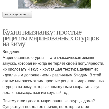
читать дальше →
Кухня наизнанку: простые
рецепты маринованных огурцов
на зиму
Введение
Маринованные огурцы — это классическая зимняя
закуска, которая никогда не теряет своей популярности.
Их кисловатый вкус и хрустящая текстура делают их
идеальным дополнением к различным блюдам. В этой
статье мы рассмотрим простые рецепты маринованных
огурцов на зиму, которые помогут вам сохранить вкус
лета и наслаждаться им круглый год.
Почему стоит делать маринованные огурцы дома?
Существует несколько причин, по которым стоит