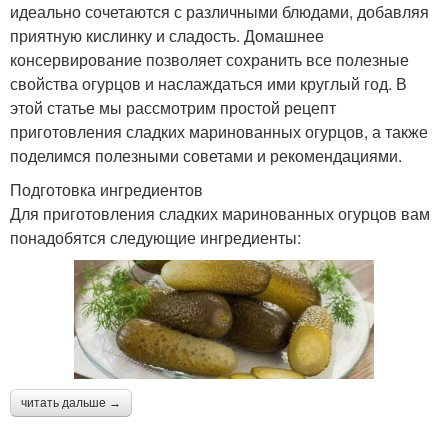
идеально сочетаются с различными блюдами, добавляя
приятную кислинку и сладость. Домашнее
консервирование позволяет сохранить все полезные
свойства огурцов и наслаждаться ими круглый год. В
этой статье мы рассмотрим простой рецепт
приготовления сладких маринованных огурцов, а также
поделимся полезными советами и рекомендациями.
Подготовка ингредиентов
Для приготовления сладких маринованных огурцов вам
понадобятся следующие ингредиенты:
читать дальше →