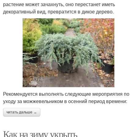
растение может зачахнуть, оно перестанет иметь
декоративный вид, превратится в дикое дерево.
Рекомендуется выполнять следующие мероприятия по
уходу за можжевельником в осенний период времени:
читать дальше →
Как на зиму укрыть