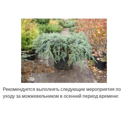
Рекомендуется выполнять следующие мероприятия по
уходу за можжевельником в осенний период времени: