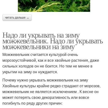
читать дальше →
Надо ли укрывать на зиму
можжевельник. Надо ли укрывать
можжевельники на зиму
Можжевельник считается культурой очень
морозоустойчивой, как и все хвойные растения, даже
сильных холодов он не боится. Но тем не менее в
укрытии на зиму он нуждается.
Почему нужно укрывать можжевельник на зиму
Хвойные культуры крайне редко страдают от морозов,
можжевельник не является исключением . К весне он
может потерять свою декоративность или вовсе
погибнуть по ряду других причин: