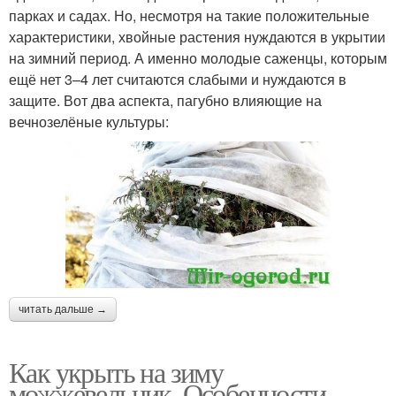
парках и садах. Но, несмотря на такие положительные
характеристики, хвойные растения нуждаются в укрытии
на зимний период. А именно молодые саженцы, которым
ещё нет 3–4 лет считаются слабыми и нуждаются в
защите. Вот два аспекта, пагубно влияющие на
вечнозелёные культуры:
читать дальше →
Как укрыть на зиму
можжевельник. Особенности