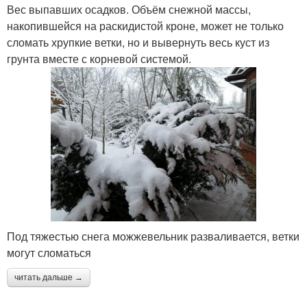
Вес выпавших осадков. Объём снежной массы,
накопившейся на раскидистой кроне, может не только
сломать хрупкие ветки, но и вывернуть весь куст из
грунта вместе с корневой системой.
Под тяжестью снега можжевельник разваливается, ветки
могут сломаться
читать дальше →