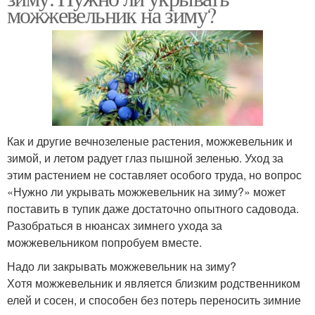
можжевельник на зиму?
Как и другие вечнозеленые растения, можжевельник и
зимой, и летом радует глаз пышной зеленью. Уход за
этим растением не составляет особого труда, но вопрос
«Нужно ли укрывать можжевельник на зиму?» может
поставить в тупик даже достаточно опытного садовода.
Разобраться в нюансах зимнего ухода за
можжевельником попробуем вместе.
Надо ли закрывать можжевельник на зиму?
Хотя можжевельник и является близким родственником
елей и сосен, и способен без потерь переносить зимние