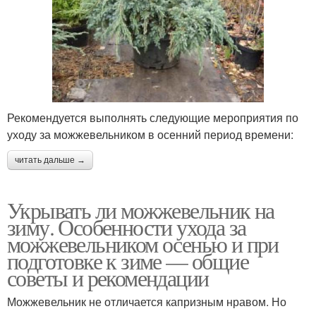
Рекомендуется выполнять следующие мероприятия по
уходу за можжевельником в осенний период времени:
читать дальше →
Укрывать ли можжевельник на
зиму. Особенности ухода за
можжевельником осенью и при
подготовке к зиме — общие
советы и рекомендации
Можжевельник не отличается капризным нравом. Но