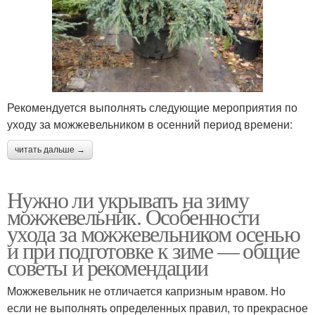
Рекомендуется выполнять следующие мероприятия по
уходу за можжевельником в осенний период времени:
читать дальше →
Нужно ли укрывать на зиму
можжевельник. Особенности
ухода за можжевельником осенью
и при подготовке к зиме — общие
советы и рекомендации
Можжевельник не отличается капризным нравом. Но
если не выполнять определенных правил, то прекрасное