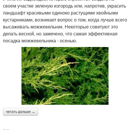
своем участке зеленую изгородь или, напротив, украсить
ландшафт красивыми одиноко растущими хвойными
кустарниками, возникает вопрос о том, когда лучше всего
высаживать можжевельник. Некоторые советуют это
делать весной, но замечено, что самая эффективная
посадка можжевельника - осенью.
читать дальше →