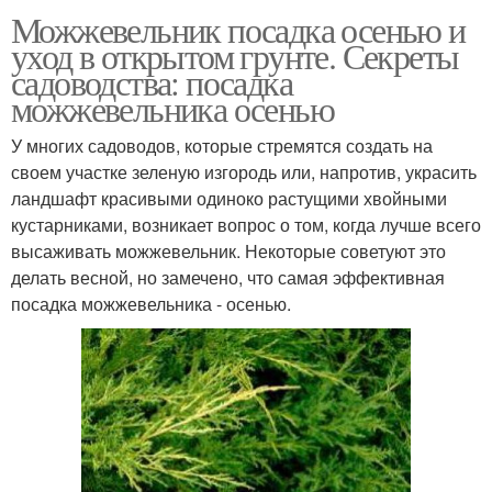
Можжевельник посадка осенью и
уход в открытом грунте. Секреты
садоводства: посадка
можжевельника осенью
У многих садоводов, которые стремятся создать на
своем участке зеленую изгородь или, напротив, украсить
ландшафт красивыми одиноко растущими хвойными
кустарниками, возникает вопрос о том, когда лучше всего
высаживать можжевельник. Некоторые советуют это
делать весной, но замечено, что самая эффективная
посадка можжевельника - осенью.