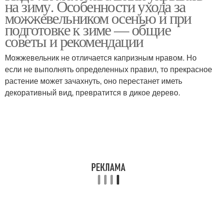
на зиму. Особенности ухода за
можжевельником осенью и при
подготовке к зиме — общие
советы и рекомендации
Можжевельник не отличается капризным нравом. Но
если не выполнять определенных правил, то прекрасное
растение может зачахнуть, оно перестанет иметь
декоративный вид, превратится в дикое дерево.