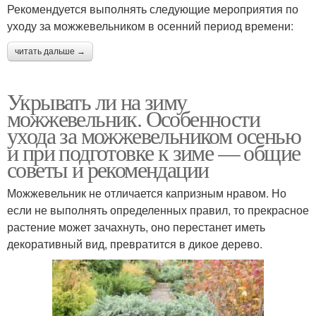
Рекомендуется выполнять следующие мероприятия по
уходу за можжевельником в осенний период времени:
читать дальше →
Укрывать ли на зиму
можжевельник. Особенности
ухода за можжевельником осенью
и при подготовке к зиме — общие
советы и рекомендации
Можжевельник не отличается капризным нравом. Но
если не выполнять определенных правил, то прекрасное
растение может зачахнуть, оно перестанет иметь
декоративный вид, превратится в дикое дерево.