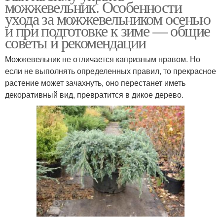
можжевельник. Особенности
ухода за можжевельником осенью
и при подготовке к зиме — общие
советы и рекомендации
Можжевельник не отличается капризным нравом. Но
если не выполнять определенных правил, то прекрасное
растение может зачахнуть, оно перестанет иметь
декоративный вид, превратится в дикое дерево.