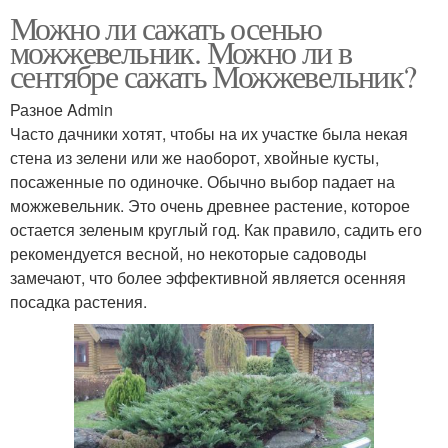
Можно ли сажать осенью
можжевельник. Можно ли в
сентябре сажать Можжевельник?
Разное Admin
Часто дачники хотят, чтобы на их участке была некая
стена из зелени или же наоборот, хвойные кусты,
посаженные по одиночке. Обычно выбор падает на
можжевельник. Это очень древнее растение, которое
остается зеленым круглый год. Как правило, садить его
рекомендуется весной, но некоторые садоводы
замечают, что более эффективной является осенняя
посадка растения.