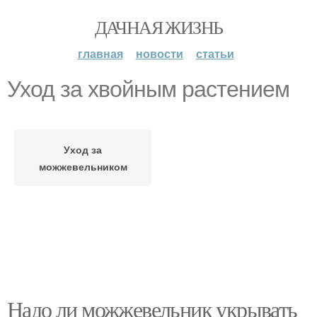
ДАЧНАЯ ЖИЗНЬ
главная
новости
статьи
Уход за хвойным растением
Уход за
можжевельником
Надо ли можжевельник укрывать