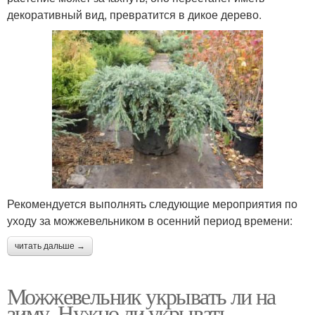
декоративный вид, превратится в дикое дерево.
Рекомендуется выполнять следующие мероприятия по
уходу за можжевельником в осенний период времени:
читать дальше →
Можжевельник укрывать ли на
зиму. Нужно ли укрывать