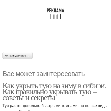
читать дальше →
Вас может заинтересовать
Как укрыть тую на зиму в сибири.
Как правильно укрывать тую –
советы и секреты
Туя растет довольно быстрыми темпами, но не все виды