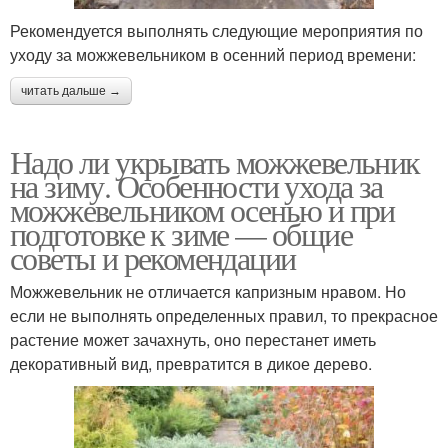
Рекомендуется выполнять следующие мероприятия по
уходу за можжевельником в осенний период времени:
читать дальше →
Надо ли укрывать можжевельник
на зиму. Особенности ухода за
можжевельником осенью и при
подготовке к зиме — общие
советы и рекомендации
Можжевельник не отличается капризным нравом. Но
если не выполнять определенных правил, то прекрасное
растение может зачахнуть, оно перестанет иметь
декоративный вид, превратится в дикое дерево.