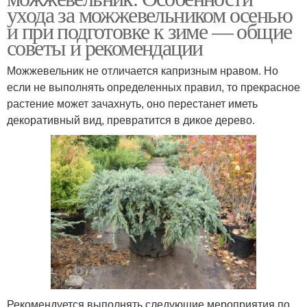
ухода за можжевельником осенью
и при подготовке к зиме — общие
советы и рекомендации
Можжевельник не отличается капризным нравом. Но
если не выполнять определенных правил, то прекрасное
растение может зачахнуть, оно перестанет иметь
декоративный вид, превратится в дикое дерево.
Рекомендуется выполнять следующие мероприятия по