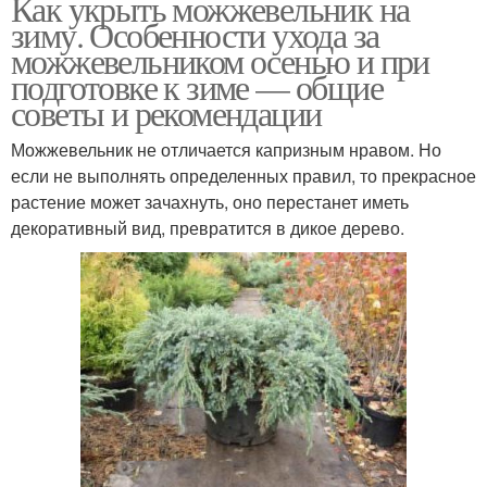
Как укрыть можжевельник на
зиму. Особенности ухода за
можжевельником осенью и при
подготовке к зиме — общие
советы и рекомендации
Можжевельник не отличается капризным нравом. Но
если не выполнять определенных правил, то прекрасное
растение может зачахнуть, оно перестанет иметь
декоративный вид, превратится в дикое дерево.