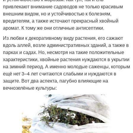
привлекают внимание садоводов не только красивым
внешним видом, но и устойчивостью к болезням,
вредителям, а также источают прекрасный хвойный
аромат. К тому же они отличные антисептики.
Из любви к декоративному виду растения, его сажают
вдоль аллей, возле административных зданий, а также в
парках и садах. Но, несмотря на такие положительные
характеристики, хвойные растения нуждаются в укрытии
на зимний период. А именно молодые саженцы, которым
ещё нет 3–4 лет считаются слабыми и нуждаются в
защите. Вот два аспекта, пагубно влияющие на
вечнозелёные культуры: