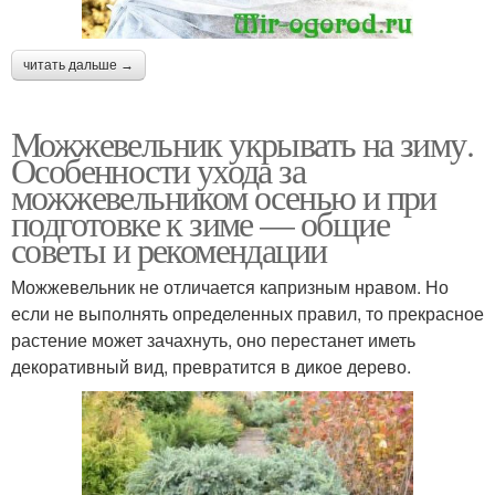
читать дальше →
Можжевельник укрывать на зиму.
Особенности ухода за
можжевельником осенью и при
подготовке к зиме — общие
советы и рекомендации
Можжевельник не отличается капризным нравом. Но
если не выполнять определенных правил, то прекрасное
растение может зачахнуть, оно перестанет иметь
декоративный вид, превратится в дикое дерево.