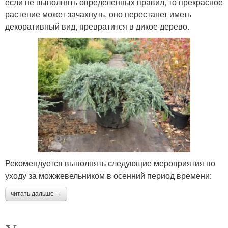
если не выполнять определенных правил, то прекрасное
растение может зачахнуть, оно перестанет иметь
декоративный вид, превратится в дикое дерево.
Рекомендуется выполнять следующие мероприятия по
уходу за можжевельником в осенний период времени:
читать дальше →